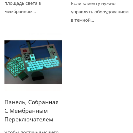
площадь света в
Если клиенту нужно
мембранном...
управлять оборудованием
в темной...
Панель, Собранная
С Мембранным
Переключателем
Чтобы достичь высшего