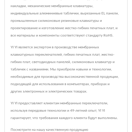
накладки, механические мембранные клавиатуры,
индивидуальные алюминиевые таблички, вырезанные EL панели,
промышленные силиконовые резиновые клавиатуры и
проектирование и изготовление жестко-гибких печатных плат, и
все материалы и компоненты соответствуют стандарту RoHS.
YI YI является экспертом в производстве мембранных
клавиатурных переключателей, гибких печатных плат, жестко-
гибких плат, светодиодных панелей, силиконовых клавиатур и
табличек с названиями. Мы приобрели навыки и технологии,
необходимые для производства высококачественной продукции,
подходящей для использования в компьютерах, приборах и
других электронных и электрических товарах.
YI YI предоставляет клиентам мембранные переключатели,
используя передовые технологии и 49-летний опыт, YI YI
гарантирует, что требования каждого клиента будут выполнены.
Посмотрите на нашу качественную продукцию