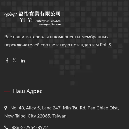
Все наши материалы и компоненты мембранных
переключателей соответствуют стандартам RoHS.
Наш Адрес
No. 48, Alley 5, Lane 247, Min Tsu Rd, Pan Chiao Dist,
New Taipei City 22065, Taiwan.
886-2-2954-8972