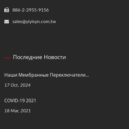
886-2-2955-9156
sales@yiyisyn.com.tw
Последние Новости
Наши Мембранные Переключатели...
17 Oct, 2024
COVID-19 2021
18 Mar, 2021