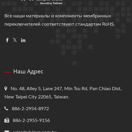
Все наши материалы и компоненты мембранных
переключателей соответствуют стандартам RoHS.
Наш Адрес
No. 48, Alley 5, Lane 247, Min Tsu Rd, Pan Chiao Dist,
New Taipei City 22065, Taiwan.
886-2-2954-8972
886-2-2955-9156