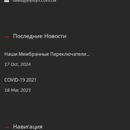
sales@yiyisyn.com.tw
Последние Новости
Наши Мембранные Переключатели...
17 Oct, 2024
COVID-19 2021
18 Mar, 2021
Навигация