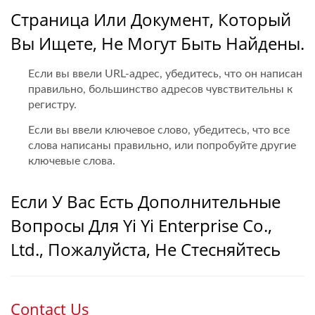
Страница Или Документ, Который
Вы Ищете, Не Могут Быть Найдены.
Если вы ввели URL-адрес, убедитесь, что он написан
правильно, большинство адресов чувствительны к
регистру.
Если вы ввели ключевое слово, убедитесь, что все
слова написаны правильно, или попробуйте другие
ключевые слова.
Если У Вас Есть Дополнительные
Вопросы Для Yi Yi Enterprise Co.,
Ltd., Пожалуйста, Не Стесняйтесь