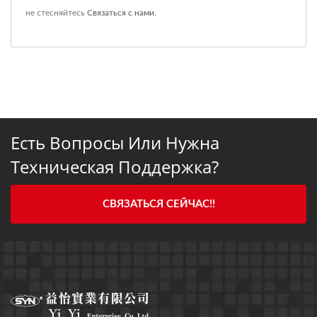
не стесняйтесь
Связаться с нами
.
Есть Вопросы Или Нужна
Техническая Поддержка?
СВЯЗАТЬСЯ СЕЙЧАС!!