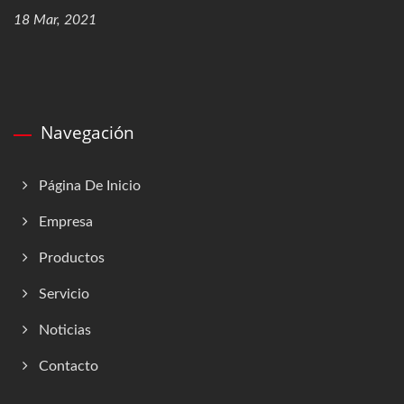
18 Mar, 2021
Navegación
Página De Inicio
Empresa
Productos
Servicio
Noticias
Contacto