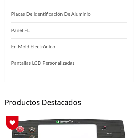
Placas De Identificación De Aluminio
Panel EL
En Mold Electrónico
Pantallas LCD Personalizadas
Productos Destacados