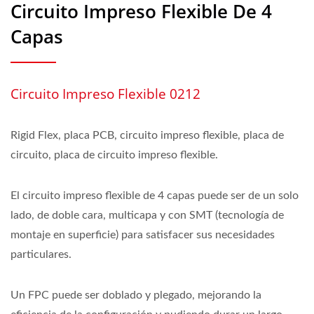
Circuito Impreso Flexible De 4
Capas
Circuito Impreso Flexible 0212
Rigid Flex, placa PCB, circuito impreso flexible, placa de
circuito, placa de circuito impreso flexible.
El circuito impreso flexible de 4 capas puede ser de un solo
lado, de doble cara, multicapa y con SMT (tecnología de
montaje en superficie) para satisfacer sus necesidades
particulares.
Un FPC puede ser doblado y plegado, mejorando la