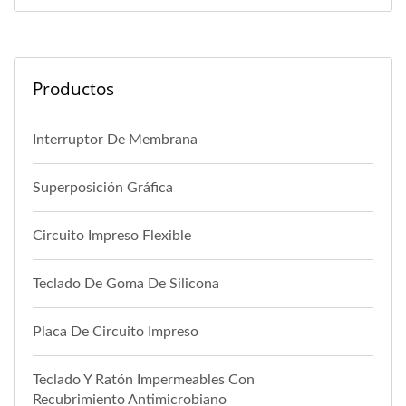
Productos
Interruptor De Membrana
Superposición Gráfica
Circuito Impreso Flexible
Teclado De Goma De Silicona
Placa De Circuito Impreso
Teclado Y Ratón Impermeables Con
Recubrimiento Antimicrobiano