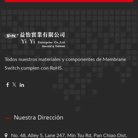
Todos nuestros materiales y componentes de Membrane
Switch cumplen con RoHS.
Nuestra Dirección
No. 48, Alley 5, Lane 247, Min Tsu Rd, Pan Chiao Dist,