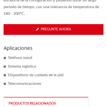
eficiencia de la configuración y pudiendo durar un largo
período de tiempo, con una tolerancia de temperatura de
180 - 200°C.
PREGUNTE AHORA
Aplicaciones
Teléfono móvil
Sistema logístico
Dispositivos de cuidado de la piel
Telecomunicaciones
PRODUCTOS RELACIONADOS