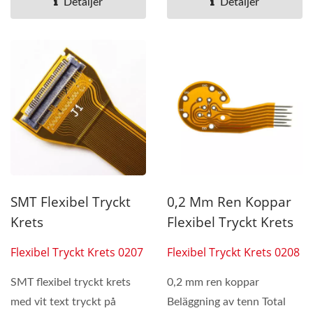
Detaljer
Detaljer
SMT Flexibel Tryckt
0,2 Mm Ren Koppar
Krets
Flexibel Tryckt Krets
Flexibel Tryckt Krets 0207
Flexibel Tryckt Krets 0208
SMT flexibel tryckt krets
0,2 mm ren koppar
med vit text tryckt på
Beläggning av tenn Total