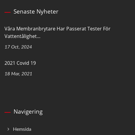
Senaste Nyheter
Våra Membranbrytare Har Passerat Tester För
Vattentålighet...
17 Oct, 2024
2021 Covid 19
18 Mar, 2021
Navigering
Hemsida