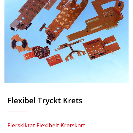
Flexibel Tryckt Krets
Flerskiktat Flexibelt Kretskort