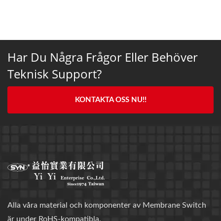
Har Du Några Frågor Eller Behöver
Teknisk Support?
KONTAKTA OSS NU!!
Alla våra material och komponenter av Membrane Switch
är under RoHS-kompatibla.