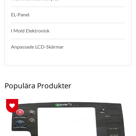
EL-Panel
I Mold Elektronisk
Anpassade LCD-Skärmar
Populära Produkter