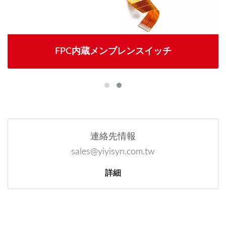
FPC内蔵メンブレンスイッチ
連絡先情報
sales@yiyisyn.com.tw
詳細