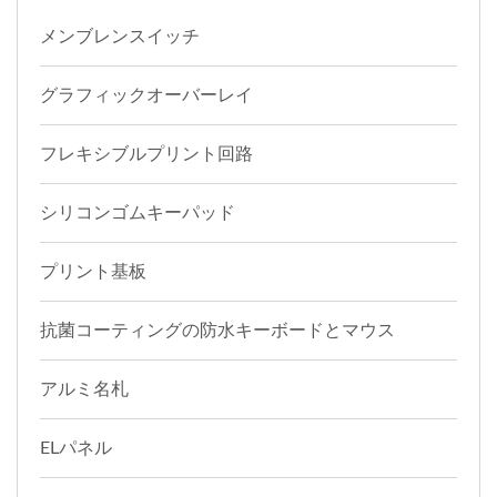
メンブレンスイッチ
グラフィックオーバーレイ
フレキシブルプリント回路
シリコンゴムキーパッド
プリント基板
抗菌コーティングの防水キーボードとマウス
アルミ名札
ELパネル