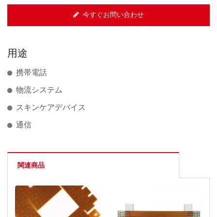
今すぐお問い合わせ
用途
携帯電話
物流システム
スキンケアデバイス
通信
関連商品