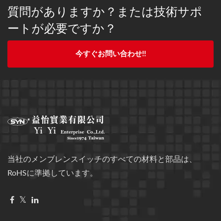
質問がありますか？または技術サポ
ートが必要ですか？
今すぐお問い合わせ!!
当社のメンブレンスイッチのすべての材料と部品は、
RoHSに準拠しています。