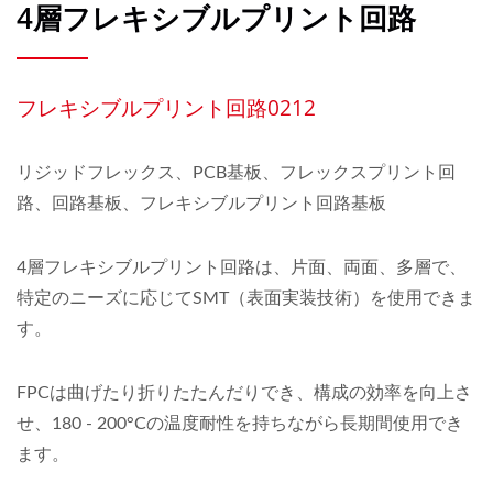
4層フレキシブルプリント回路
フレキシブルプリント回路0212
リジッドフレックス、PCB基板、フレックスプリント回
路、回路基板、フレキシブルプリント回路基板
4層フレキシブルプリント回路は、片面、両面、多層で、
特定のニーズに応じてSMT（表面実装技術）を使用できま
す。
FPCは曲げたり折りたたんだりでき、構成の効率を向上さ
せ、180 - 200°Cの温度耐性を持ちながら長期間使用でき
ます。