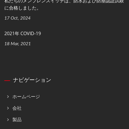
私たちのメンブレンスイッチは、防水および防塵認証試験
に合格しました。
17 Oct, 2024
2021年 COVID-19
18 Mar, 2021
ナビゲーション
ホームページ
会社
製品