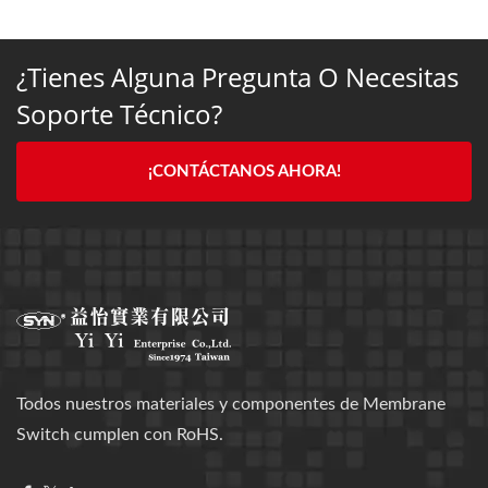
¿Tienes Alguna Pregunta O Necesitas
Soporte Técnico?
¡CONTÁCTANOS AHORA!
Todos nuestros materiales y componentes de Membrane
Switch cumplen con RoHS.