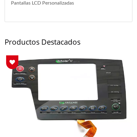
Pantallas LCD Personalizadas
Productos Destacados