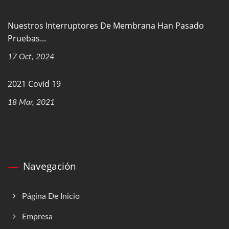
Nuestros Interruptores De Membrana Han Pasado
Pruebas...
17 Oct, 2024
2021 Covid 19
18 Mar, 2021
Navegación
Página De Inicio
Empresa