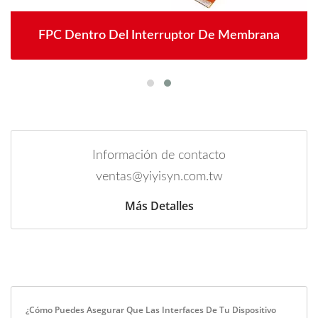
FPC Dentro Del Interruptor De Membrana
Información de contacto
ventas@yiyisyn.com.tw
Más Detalles
¿Cómo Puedes Asegurar Que Las Interfaces De Tu Dispositivo