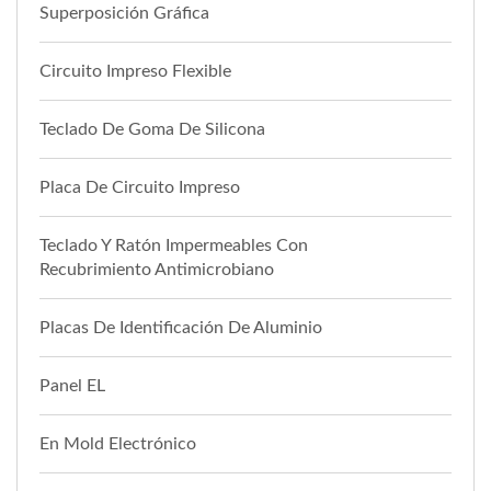
Superposición Gráfica
Circuito Impreso Flexible
Teclado De Goma De Silicona
Placa De Circuito Impreso
Teclado Y Ratón Impermeables Con
Recubrimiento Antimicrobiano
Placas De Identificación De Aluminio
Panel EL
En Mold Electrónico