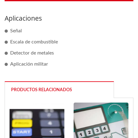
Aplicaciones
Señal
Escala de combustible
Detector de metales
Aplicación militar
PRODUCTOS RELACIONADOS