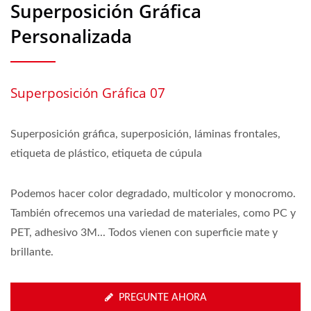
Superposición Gráfica
Personalizada
Superposición Gráfica 07
Superposición gráfica, superposición, láminas frontales,
etiqueta de plástico, etiqueta de cúpula
Podemos hacer color degradado, multicolor y monocromo.
También ofrecemos una variedad de materiales, como PC y
PET, adhesivo 3M... Todos vienen con superficie mate y
brillante.
PREGUNTE AHORA