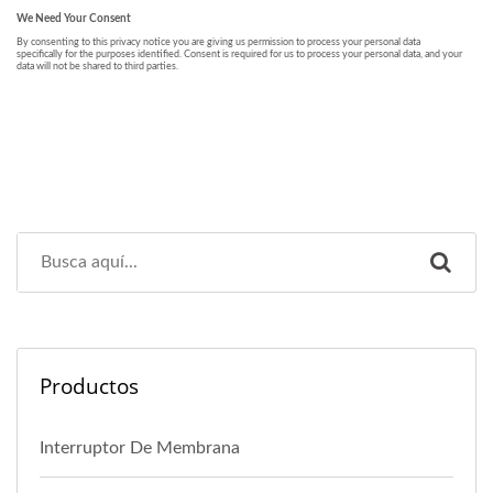
Productos
Interruptor De Membrana