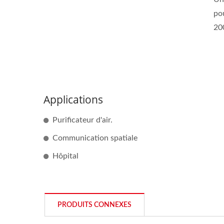
po
20
Applications
Purificateur d'air.
Communication spatiale
Hôpital
PRODUITS CONNEXES