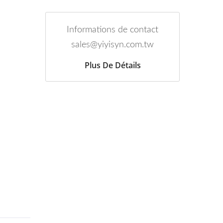
Informations de contact
sales@yiyisyn.com.tw
Plus De Détails