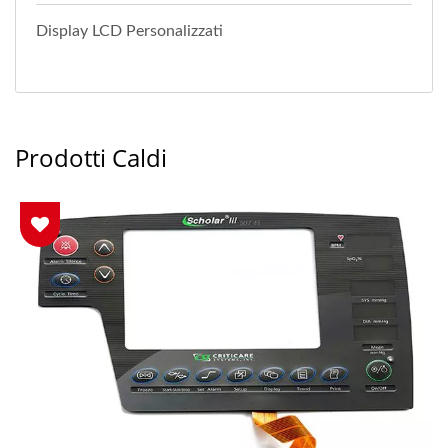
Display LCD Personalizzati
Prodotti Caldi