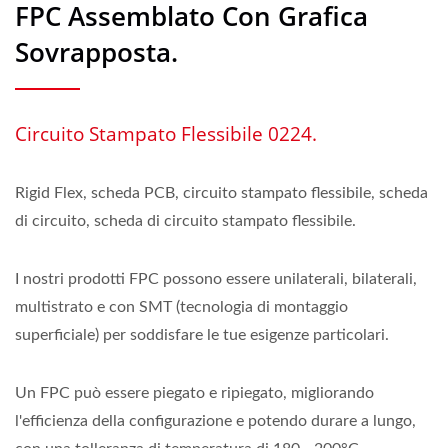
FPC Assemblato Con Grafica
Sovrapposta.
Circuito Stampato Flessibile 0224.
Rigid Flex, scheda PCB, circuito stampato flessibile, scheda
di circuito, scheda di circuito stampato flessibile.
I nostri prodotti FPC possono essere unilaterali, bilaterali,
multistrato e con SMT (tecnologia di montaggio
superficiale) per soddisfare le tue esigenze particolari.
Un FPC può essere piegato e ripiegato, migliorando
l'efficienza della configurazione e potendo durare a lungo,