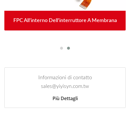
FPC All'interno Dell'interruttore A Membrana
Informazioni di contatto
sales@yiyisyn.com.tw
Più Dettagli