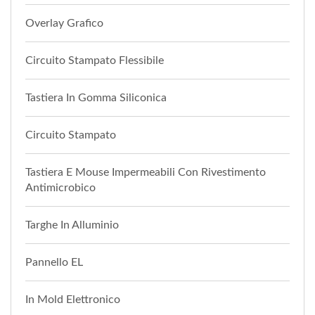
Overlay Grafico
Circuito Stampato Flessibile
Tastiera In Gomma Siliconica
Circuito Stampato
Tastiera E Mouse Impermeabili Con Rivestimento
Antimicrobico
Targhe In Alluminio
Pannello EL
In Mold Elettronico