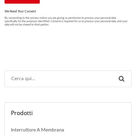
Prodotti
Interruttore A Membrana