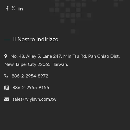
Il Nostro Indirizzo
No. 48, Alley 5, Lane 247, Min Tsu Rd, Pan Chiao Dist,
New Taipei City 22065, Taiwan.
886-2-2954-8972
886-2-2955-9156
sales@yiyisyn.com.tw