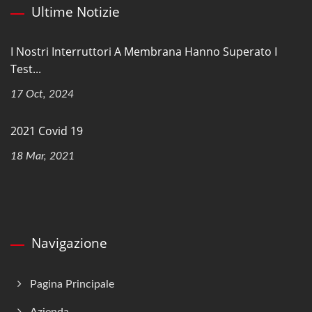
Ultime Notizie
I Nostri Interruttori A Membrana Hanno Superato I
Test...
17 Oct, 2024
2021 Covid 19
18 Mar, 2021
Navigazione
Pagina Principale
Azienda