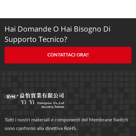
Hai Domande O Hai Bisogno Di
Supporto Tecnico?
CONTATTACI ORA!!
Tutti i nostri materiali e componenti del Membrane Switch
sono conformi alla direttiva RoHS.