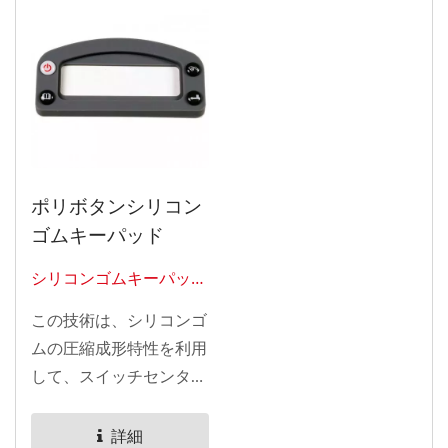
ポリボタンシリコン
ゴムキーパッド
シリコンゴムキーパッド
0305
この技術は、シリコンゴ
ムの圧縮成形特性を利用
して、スイッチセンター
の周りに角度のあるウェ
ビングを作成します。...
詳細