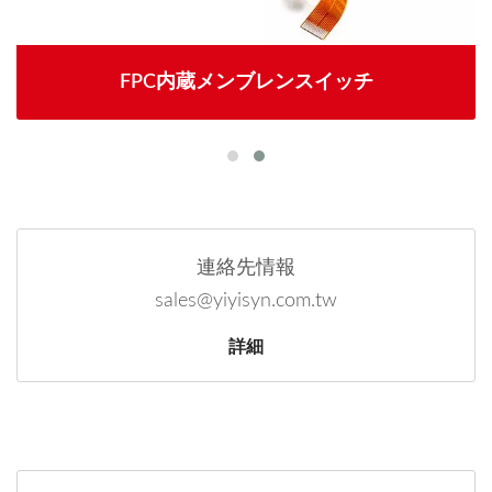
FPC内蔵メンブレンスイッチ
連絡先情報
sales@yiyisyn.com.tw
詳細