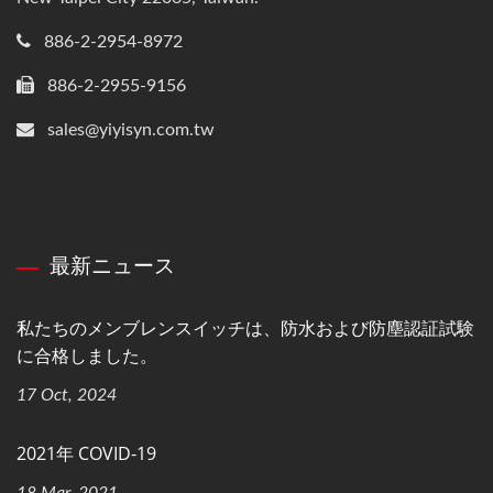
886-2-2954-8972
886-2-2955-9156
sales@yiyisyn.com.tw
最新ニュース
私たちのメンブレンスイッチは、防水および防塵認証試験
に合格しました。
17 Oct, 2024
2021年 COVID-19
18 Mar, 2021