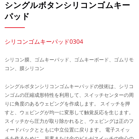
シングルボタンシリコンゴムキー
パッド
シリコンゴムキーパッド0304
シリコン膜、ゴムキーパッド、ゴムキーボード、ゴムリモ
コン、膜シリコン
シングルボタンシリコンゴムキーパッドの技術は、シリコ
ンゴムの圧縮成形特性を利用して、スイッチセンターの周
りに角度のあるウェビングを作成します。 スイッチを押
すと、ウェビングが均一に変形して触覚反応を生じます。
スイッチから圧力が取り除かれると、ウェビングは正のフ
ィードバックとともに中立位置に戻ります。 電子スイッ
チを作るために、炭素または金のピルがスイッチの中心の