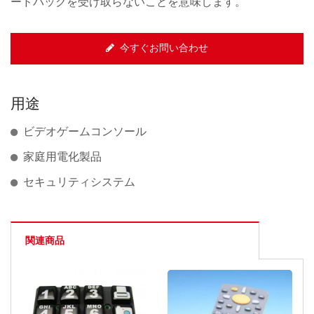
ードバックを受け取らないことを意味します。
今すぐお問い合わせ
用途
ビデオゲームコンソール
家庭用電化製品
セキュリティシステム
関連商品