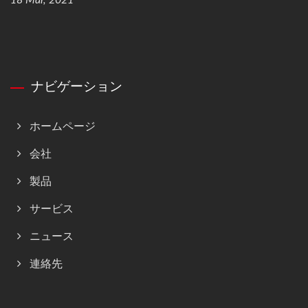
ナビゲーション
ホームページ
会社
製品
サービス
ニュース
連絡先