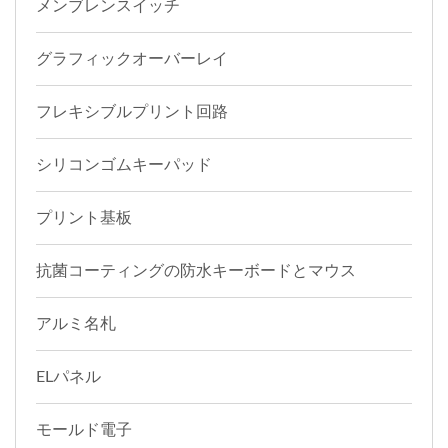
メンブレンスイッチ
グラフィックオーバーレイ
フレキシブルプリント回路
シリコンゴムキーパッド
プリント基板
抗菌コーティングの防水キーボードとマウス
アルミ名札
ELパネル
モールド電子