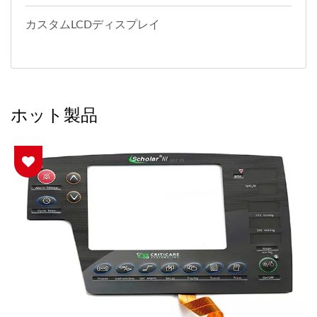
カスタムLCDディスプレイ
ホット製品