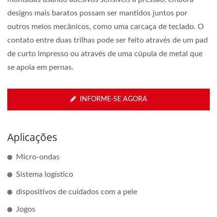
designs mais baratos possam ser mantidos juntos por
outros meios mecânicos, como uma carcaça de teclado. O
contato entre duas trilhas pode ser feito através de um pad
de curto impresso ou através de uma cúpula de metal que
se apoia em pernas.
INFORME-SE AGORA
Aplicações
Micro-ondas
Sistema logístico
dispositivos de cuidados com a pele
Jogos