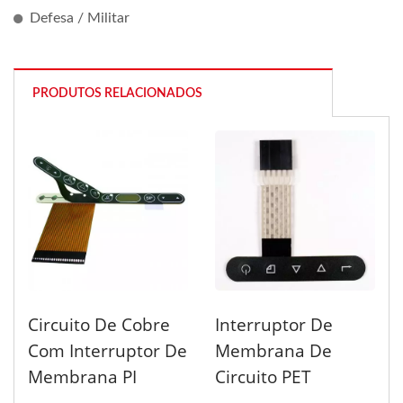
Defesa / Militar
PRODUTOS RELACIONADOS
Circuito De Cobre
Interruptor De
Com Interruptor De
Membrana De
Membrana PI
Circuito PET