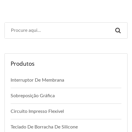
Produtos
Interruptor De Membrana
Sobreposição Gráfica
Circuito Impresso Flexível
Teclado De Borracha De Silicone