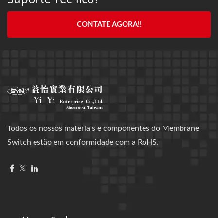
CONTATE AGORA!!
Todos os nossos materiais e componentes do Membrane
Switch estão em conformidade com a RoHS.