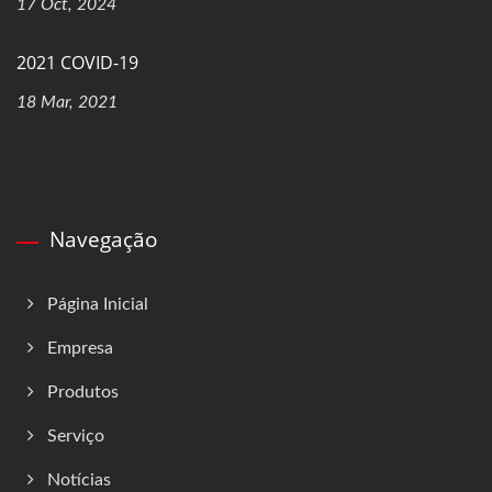
17 Oct, 2024
2021 COVID-19
18 Mar, 2021
Navegação
Página Inicial
Empresa
Produtos
Serviço
Notícias