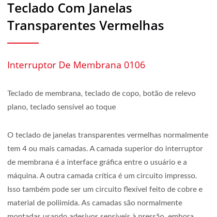
Teclado Com Janelas
Transparentes Vermelhas
Interruptor De Membrana 0106
Teclado de membrana, teclado de copo, botão de relevo
plano, teclado sensível ao toque
O teclado de janelas transparentes vermelhas normalmente
tem 4 ou mais camadas. A camada superior do interruptor
de membrana é a interface gráfica entre o usuário e a
máquina. A outra camada crítica é um circuito impresso.
Isso também pode ser um circuito flexível feito de cobre e
material de poliimida. As camadas são normalmente
montadas usando adesivos sensíveis à pressão, embora