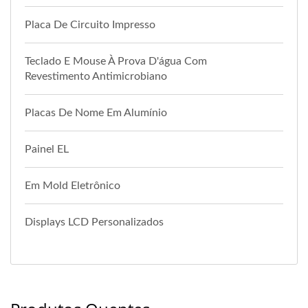
Placa De Circuito Impresso
Teclado E Mouse À Prova D'água Com
Revestimento Antimicrobiano
Placas De Nome Em Alumínio
Painel EL
Em Mold Eletrônico
Displays LCD Personalizados