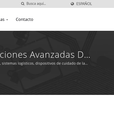
ESPAÑOL
ias
Contacto
uciones Avanzadas De
sistemas logísticos, dispositivos de cuidado de la