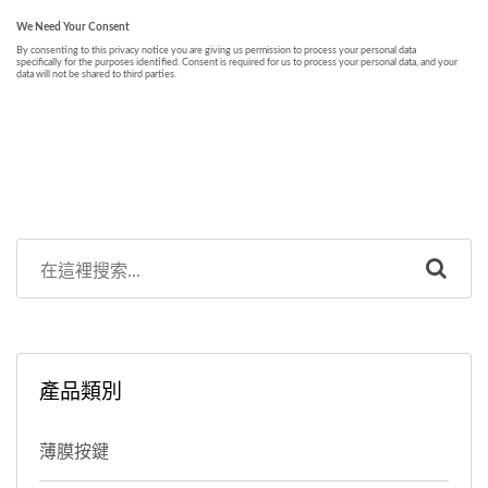
產品類別
薄膜按鍵