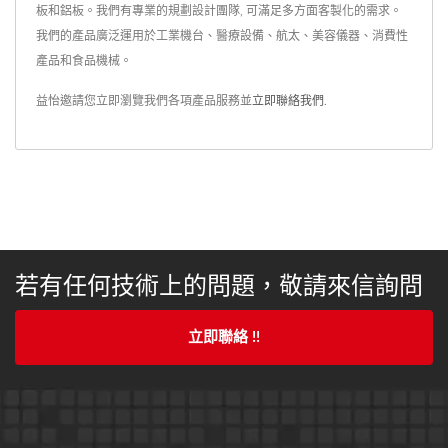
板和鋁板。我們有專業的規劃設計團隊, 可滿足多方面客製化的需求。
我們的產品廣泛運用於工業機台、醫療設備、航太、美容儀器、消費性
產品和食品機械。
益怡邀請您立即瀏覽我們各項產品服務並
立即聯絡我們
.
若有任何技術上的問題，敬請來信詢問
立即聯絡 !!