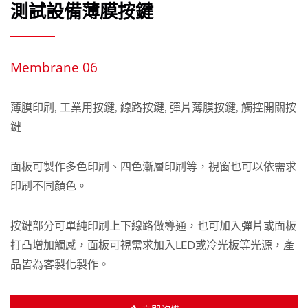
測試設備薄膜按鍵
Membrane 06
薄膜印刷, 工業用按鍵, 線路按鍵, 彈片薄膜按鍵, 觸控開關按
鍵
面板可製作多色印刷、四色漸層印刷等，視窗也可以依需求
印刷不同顏色。
按鍵部分可單純印刷上下線路做導通，也可加入彈片或面板
打凸增加觸感，面板可視需求加入LED或冷光板等光源，產
品皆為客製化製作。