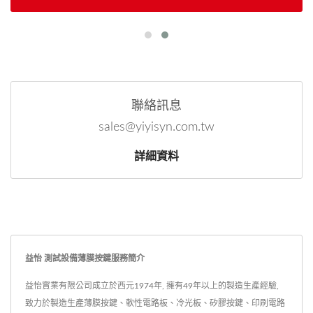
聯絡訊息
sales@yiyisyn.com.tw
詳細資料
益怡 測試設備薄膜按鍵服務簡介
益怡實業有限公司成立於西元1974年, 擁有49年以上的製造生產經驗,
致力於製造生產薄膜按鍵、軟性電路板、冷光板、矽膠按鍵、印刷電路