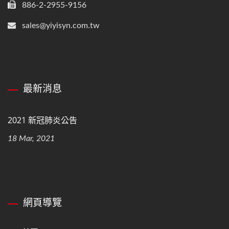
886-2-2955-9156
sales@yiyisyn.com.tw
最新消息
2021 新冠肺炎公告
18 Mar, 2021
網頁導覽