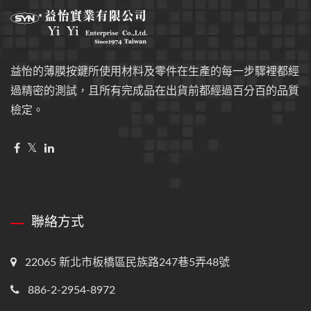
益怡的薄膜按鍵所使用材料及零件在生產的每一步驟裡都經
過精密的測試，且所有完成品在出貨前都經過百分百的品質
檢定。
聯絡方式
22065 新北市板橋區民族路247巷5弄48號
886-2-2954-8972