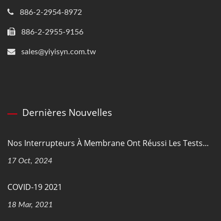
886-2-2954-8972
886-2-2955-9156
sales@yiyisyn.com.tw
Dernières Nouvelles
Nos Interrupteurs À Membrane Ont Réussi Les Tests...
17 Oct, 2024
COVID-19 2021
18 Mar, 2021