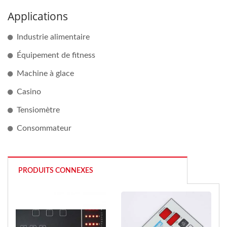
Applications
Industrie alimentaire
Équipement de fitness
Machine à glace
Casino
Tensiomètre
Consommateur
PRODUITS CONNEXES