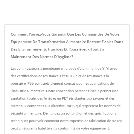
Comment Pouvez-Vous Garantir Que Les Commandes De Votre
Équipement De Transformation Alimentaire Restent Fiables Dans
Des Environnements Humides Et Poussiéreux Tout En
Maintenant Des Normes D'hygiène?
Les commutateurs à membrane en plaque d'aluminium de YI YI avec
des certifications de résistance à l'eau IP65 et de résistance à la
poussière IP66 sont spécialement conçus pour les applications de
l'industrie alimentaire. Notre conception personnalisable permet une
sanitation facile, des fenêtres en PET résistantes aux rayures et des
matériaux conformes à la directive RoHS qui respectent les normes de
sécurité alimentaire. Demandez un échantillon et des spécifications
techniques pour voir comment notre expertise de fabrication de 52 ans
peut améliorer la fiabilité et la conformité de votre équipement.