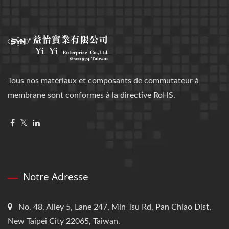
Tous nos matériaux et composants de commutateur à
membrane sont conformes à la directive RoHS.
Notre Adresse
No. 48, Alley 5, Lane 247, Min Tsu Rd, Pan Chiao Dist,
New Taipei City 22065, Taiwan.