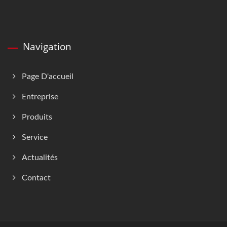
Navigation
Page D'accueil
Entreprise
Produits
Service
Actualités
Contact