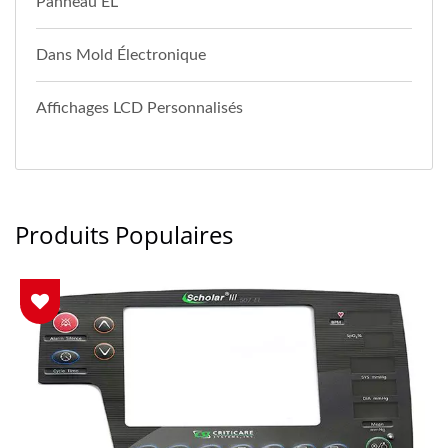
Panneau EL
Dans Mold Électronique
Affichages LCD Personnalisés
Produits Populaires