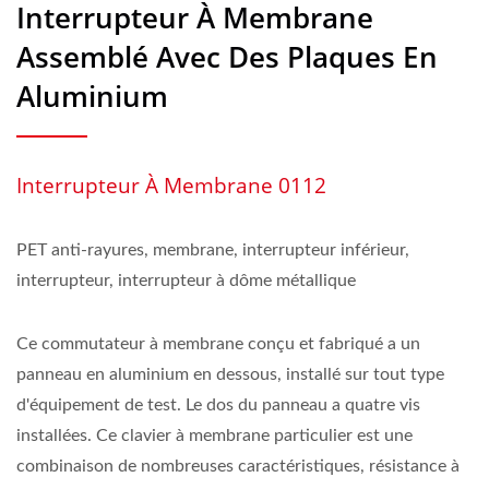
Interrupteur À Membrane
Assemblé Avec Des Plaques En
Aluminium
Interrupteur À Membrane 0112
PET anti-rayures, membrane, interrupteur inférieur,
interrupteur, interrupteur à dôme métallique
Ce commutateur à membrane conçu et fabriqué a un
panneau en aluminium en dessous, installé sur tout type
d'équipement de test. Le dos du panneau a quatre vis
installées. Ce clavier à membrane particulier est une
combinaison de nombreuses caractéristiques, résistance à