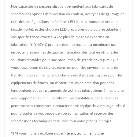
Nos capacités de personnalisation permettent aux fabricants de
spécifier des options d'impression en couleur, des types de gaufrage de
clés, des configurations de fenêtres LED (claires, transparentes ou à
façade morte), et des choix de LED unicolores ou bicolores adaptés à
vos spécifications exactes. Avec plus de 52 ans d'expertise en
fabrication, YI YI (SYN) propose des interrupteurs à membrane qui
respectent les normes de qualité internationales tout en offrant des
solutions rentables pour une production de grande envergure. Que
vous ayez besoin de claviers étanches pour des environnements de
transformation alimentaire, de claviers résistants aux rayures pour des
équipements de fitness, ou d'interrupteurs de précision pour des
tensiomètres et des instruments de test, nos interrupteurs à membrane
avec support en aluminium offrent une durabilité supérieure et des
performances constantes. Contactez notre équipe de vente aujourd'hui
pour discuter de vos besoins en personnalisation et recevoir des
spécifications techniques détaillées pour votre prochain projet.
YI YI vous invite à explorer notre
Interrupteur à membrane
,