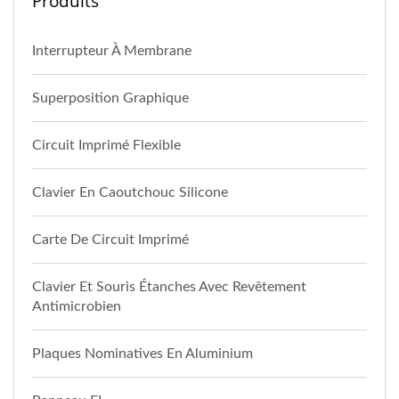
Produits
Interrupteur À Membrane
Superposition Graphique
Circuit Imprimé Flexible
Clavier En Caoutchouc Silicone
Carte De Circuit Imprimé
Clavier Et Souris Étanches Avec Revêtement
Antimicrobien
Plaques Nominatives En Aluminium