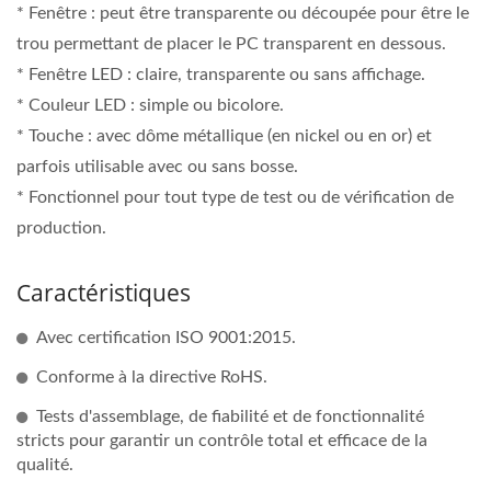
* Fenêtre : peut être transparente ou découpée pour être le
trou permettant de placer le PC transparent en dessous.
* Fenêtre LED : claire, transparente ou sans affichage.
* Couleur LED : simple ou bicolore.
* Touche : avec dôme métallique (en nickel ou en or) et
parfois utilisable avec ou sans bosse.
* Fonctionnel pour tout type de test ou de vérification de
production.
Caractéristiques
Avec certification ISO 9001:2015.
Conforme à la directive RoHS.
Tests d'assemblage, de fiabilité et de fonctionnalité
stricts pour garantir un contrôle total et efficace de la
qualité.