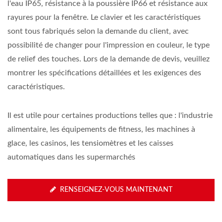
l'eau IP65, résistance à la poussière IP66 et résistance aux
rayures pour la fenêtre. Le clavier et les caractéristiques
sont tous fabriqués selon la demande du client, avec
possibilité de changer pour l'impression en couleur, le type
de relief des touches. Lors de la demande de devis, veuillez
montrer les spécifications détaillées et les exigences des
caractéristiques.
Il est utile pour certaines productions telles que : l'industrie
alimentaire, les équipements de fitness, les machines à
glace, les casinos, les tensiomètres et les caisses
automatiques dans les supermarchés
RENSEIGNEZ-VOUS MAINTENANT