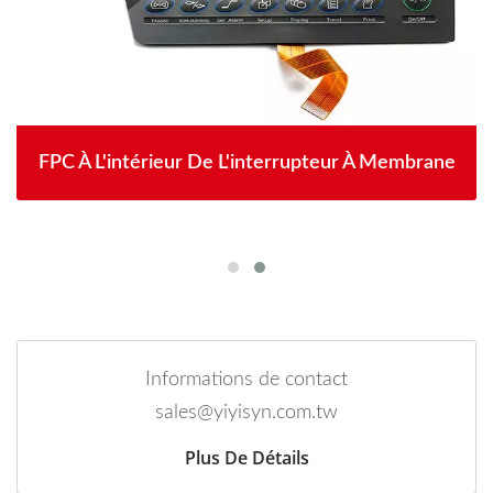
FPC À L'intérieur De L'interrupteur À Membrane
Informations de contact
sales@yiyisyn.com.tw
Plus De Détails