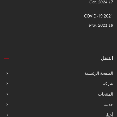
17 Oct, 2024
COVID-19 2021
18 Mar, 2021
التنقل
الصفحة الرئيسية
شركة
المنتجات
خدمة
أخبار