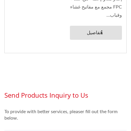
FPC مجمع مع مفاتيح غشاء
وقباب...
تفاصيل