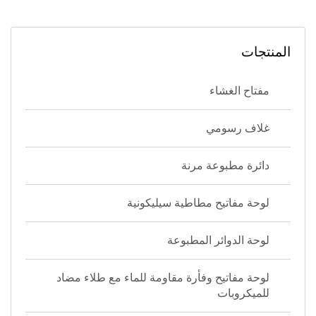
المنتجات
مفتاح الغشاء
غلاف رسومي
دائرة مطبوعة مرنة
لوحة مفاتيح مطاطية سيليكونية
لوحة الدوائر المطبوعة
لوحة مفاتيح وفأرة مقاومة للماء مع طلاء مضاد
للميكروبات