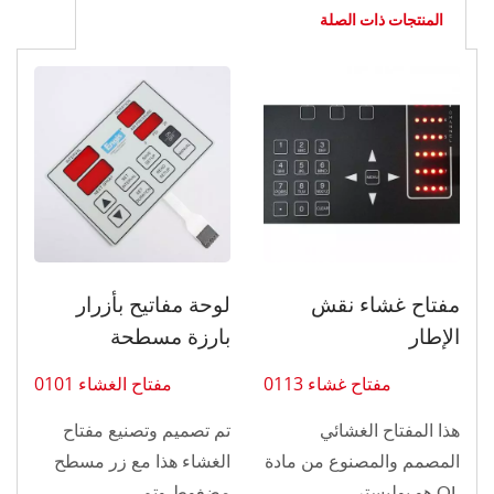
المنتجات ذات الصلة
مفتاح غشاء نقش
لوحة مفاتيح بأزرار
الإطار
بارزة مسطحة
مفتاح غشاء 0113
مفتاح الغشاء 0101
هذا المفتاح الغشائي
تم تصميم وتصنيع مفتاح
المصمم والمصنوع من مادة
الغشاء هذا مع زر مسطح
OL هو بوليستر...
مضغوط وتم...