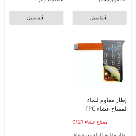
تفاصيل
تفاصيل
إطار مقاوم للماء
لمفتاح غشاء FPC
مفتاح غشاء 0121
إطار مقاوم للماء من غشاء