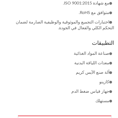
مع شهادة ISO 9001:2015.
متوافق مع RoHS.
اختبارات التجميع والموثوقية والوظيفية الصارمة لضمان
التحكم الكلي والفعال في الجودة.
التطبيقات
صناعة المواد الغذائية
معدات اللياقة البدنية
آلة صنع الآيس كريم
كازينو
جهاز قياس ضغط الدم
مستهلك