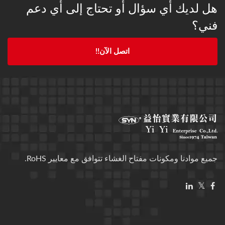
هل لديك أي سؤال أو تحتاج إلى أي دعم
فني؟
اتصل الآن!!
جميع موادنا ومكونات مفتاح الغشاء تتوافق مع معايير RoHS.