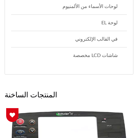
لوحات الأسماء من الألمنيوم
لوحة EL
في القالب الإلكتروني
شاشات LCD مخصصة
المنتجات الساخنة