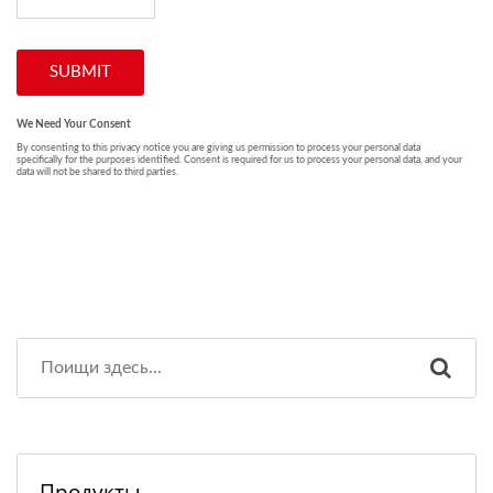
Продукты