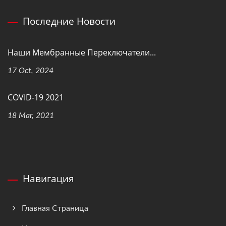
Последние Новости
Наши Мембранные Переключатели...
17 Oct, 2024
COVID-19 2021
18 Mar, 2021
Навигация
Главная Страница