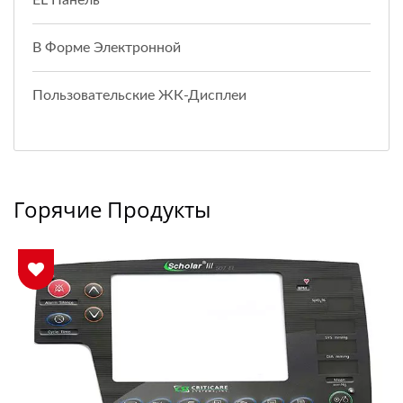
EL Панель
В Форме Электронной
Пользовательские ЖК-Дисплеи
Горячие Продукты