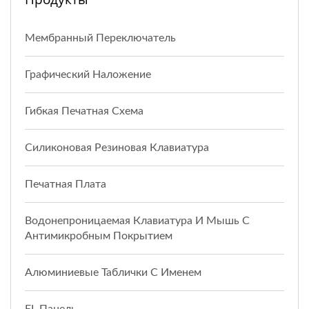
Мембранный Переключатель
Графический Наложение
Гибкая Печатная Схема
Силиконовая Резиновая Клавиатура
Печатная Плата
Водонепроницаемая Клавиатура И Мышь С
Антимикробным Покрытием
Алюминиевые Таблички С Именем