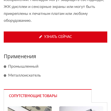
ЖК-дисплеи и сенсорные экраны или могут быть
прикреплены к печатным платам или любому
оборудованию.
УЗНАТЬ СЕЙЧАС
Применения
Промышленный
Металлоискатель
СОПУТСТВУЮЩИЕ ТОВАРЫ