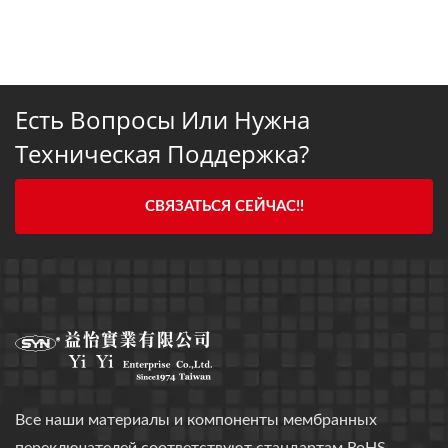
Есть Вопросы Или Нужна
Техническая Поддержка?
СВЯЗАТЬСЯ СЕЙЧАС!!
Все наши материалы и компоненты мембранных
переключателей соответствуют стандартам RoHS.