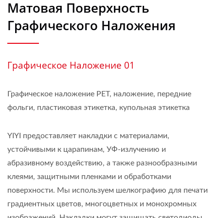
Матовая Поверхность
Графического Наложения
Графическое Наложение 01
Графическое наложение PET, наложение, передние
фольги, пластиковая этикетка, купольная этикетка
YIYI предоставляет накладки с материалами,
устойчивыми к царапинам, УФ-излучению и
абразивному воздействию, а также разнообразными
клеями, защитными пленками и обработками
поверхности. Мы используем шелкографию для печати
градиентных цветов, многоцветных и монохромных
изображений. Накладки могут защищать светодиоды,