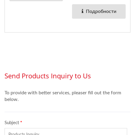
переключатель...
Подробности