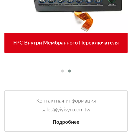
FPC Внутри Мембранного Переключателя
Контактная информация
sales@yiyisyn.com.tw
Подробнее