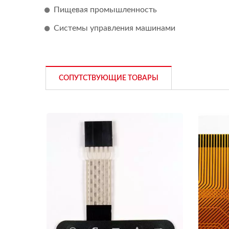
Пищевая промышленность
Системы управления машинами
СОПУТСТВУЮЩИЕ ТОВАРЫ