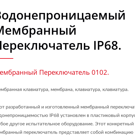
Водонепроницаемый
Мембранный
Переключатель IP68.
ембранный Переключатель 0102.
мбранная клавиатура, мембрана, клавиатура, клавиатура.
от разработанный и изготовленный мембранный переключа
донепроницаемостью IP68 установлен в пластиковый корпу
бое другое испытательное оборудование. Этот конкретный
мбранный переключатель представляет собой комбинацию