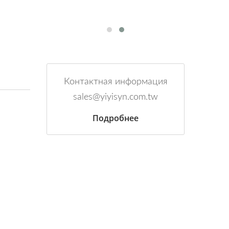
Контактная информация
sales@yiyisyn.com.tw
Подробнее