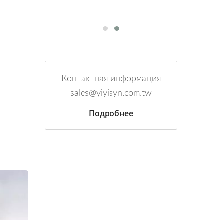
Контактная информация
sales@yiyisyn.com.tw
Подробнее