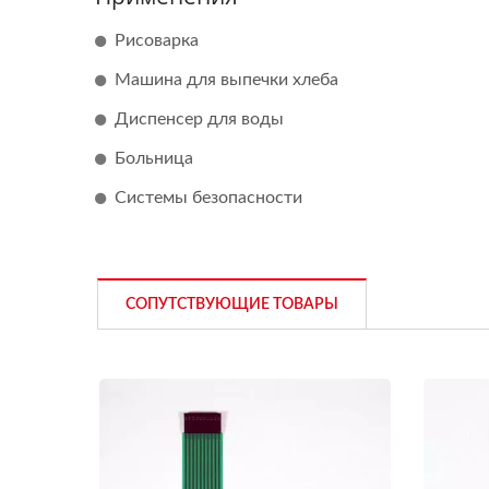
Рисоварка
Машина для выпечки хлеба
Диспенсер для воды
Больница
Системы безопасности
СОПУТСТВУЮЩИЕ ТОВАРЫ