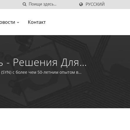
РУССКИЙ
овости
Контакт
 - Решения Для
SYN) с более чем 50-летним опытом в