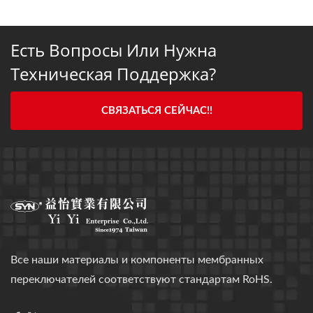
Есть Вопросы Или Нужна
Техническая Поддержка?
СВЯЗАТЬСЯ СЕЙЧАС!!
Все наши материалы и компоненты мембранных
переключателей соответствуют стандартам RoHS.