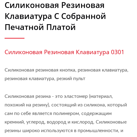
Силиконовая Резиновая
Клавиатура С Собранной
Печатной Платой
Силиконовая Резиновая Клавиатура 0301
Силиконовая резиновая кнопка, резиновая клавиатура,
резиновая клавиатура, резкий пульт
Силиконовая резина - это эластомер (материал,
похожий на резину), состоящий из силикона, который
сам по себе является полимером, содержащим
кремний, углерод, водород и кислород. Силиконовые
резины широко используются в промышленности, и