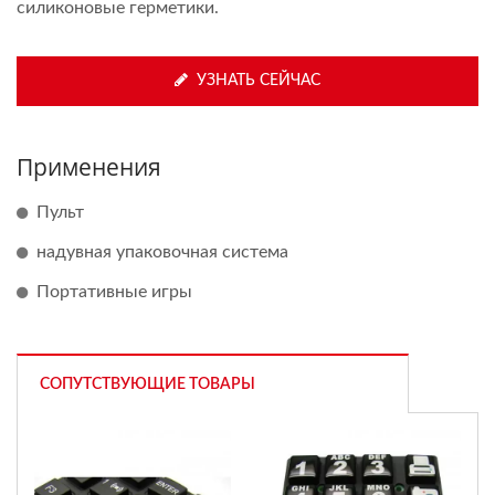
силиконовые герметики.
УЗНАТЬ СЕЙЧАС
Применения
Пульт
надувная упаковочная система
Портативные игры
СОПУТСТВУЮЩИЕ ТОВАРЫ