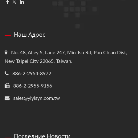
Наш Адрес
No. 48, Alley 5, Lane 247, Min Tsu Rd, Pan Chiao Dist,
New Taipei City 22065, Taiwan.
886-2-2954-8972
886-2-2955-9156
sales@yiyisyn.com.tw
Последние Новости