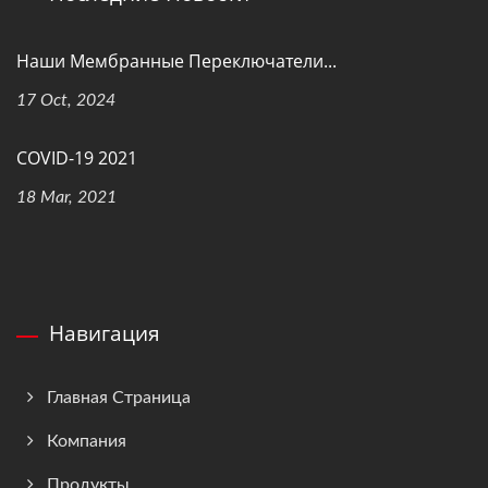
Наши Мембранные Переключатели...
17 Oct, 2024
COVID-19 2021
18 Mar, 2021
Навигация
Главная Страница
Компания
Продукты