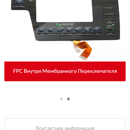
FPC Внутри Мембранного Переключателя
Контактная информация