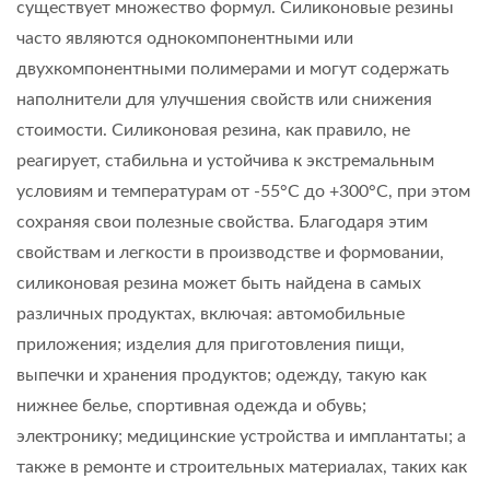
существует множество формул. Силиконовые резины
часто являются однокомпонентными или
двухкомпонентными полимерами и могут содержать
наполнители для улучшения свойств или снижения
стоимости. Силиконовая резина, как правило, не
реагирует, стабильна и устойчива к экстремальным
условиям и температурам от -55°C до +300°C, при этом
сохраняя свои полезные свойства. Благодаря этим
свойствам и легкости в производстве и формовании,
силиконовая резина может быть найдена в самых
различных продуктах, включая: автомобильные
приложения; изделия для приготовления пищи,
выпечки и хранения продуктов; одежду, такую как
нижнее белье, спортивная одежда и обувь;
электронику; медицинские устройства и имплантаты; а
также в ремонте и строительных материалах, таких как