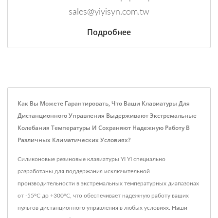
sales@yiyisyn.com.tw
Подробнее
Как Вы Можете Гарантировать, Что Ваши Клавиатуры Для
Дистанционного Управления Выдерживают Экстремальные
Колебания Температуры И Сохраняют Надежную Работу В
Различных Климатических Условиях?
Силиконовые резиновые клавиатуры YI YI специально
разработаны для поддержания исключительной
производительности в экстремальных температурных диапазонах
от -55°C до +300°C, что обеспечивает надежную работу ваших
пультов дистанционного управления в любых условиях. Наши