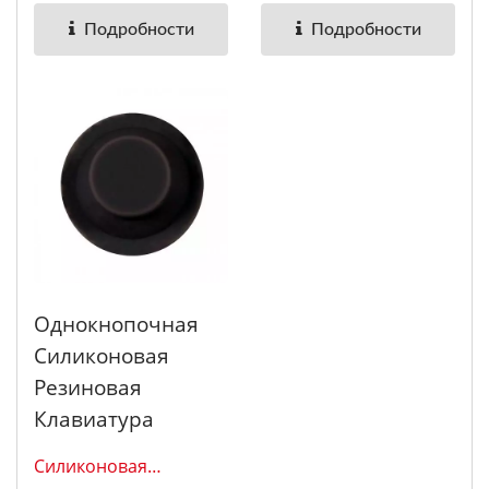
Подробности
Подробности
Однокнопочная
Силиконовая
Резиновая
Клавиатура
Силиконовая