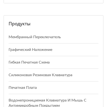
Продукты
Мембранный Переключатель
Графический Наложение
Гибкая Печатная Схема
Силиконовая Резиновая Клавиатура
Печатная Плата
Водонепроницаемая Клавиатура И Мышь С
Антимикробным Покрытием