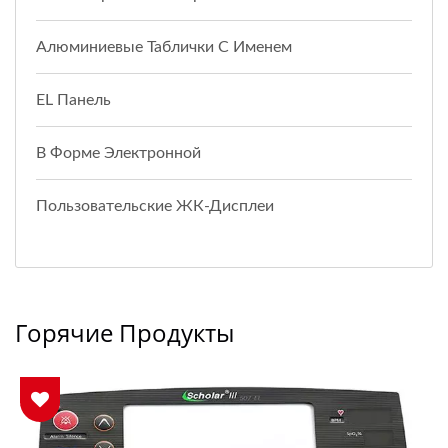
Алюминиевые Таблички С Именем
EL Панель
В Форме Электронной
Пользовательские ЖК-Дисплеи
Горячие Продукты