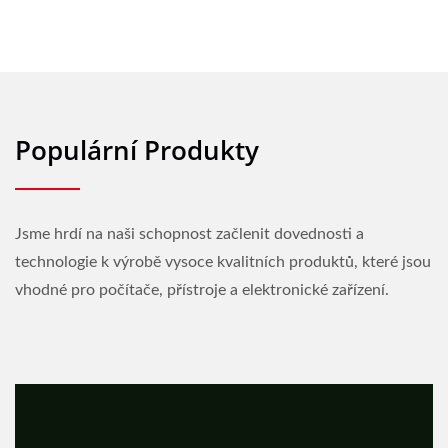
Populární Produkty
Jsme hrdí na naši schopnost začlenit dovednosti a
technologie k výrobě vysoce kvalitních produktů, které jsou
vhodné pro počítače, přístroje a elektronické zařízení.