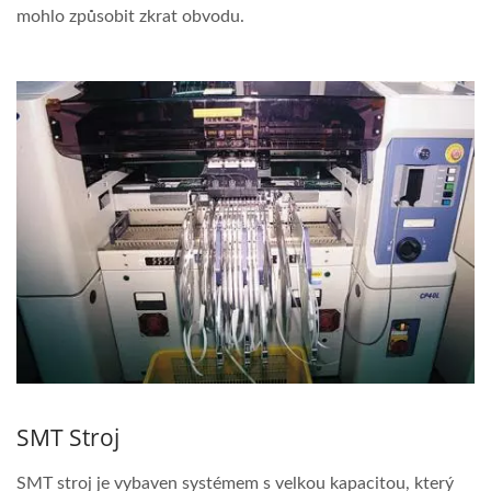
mohlo způsobit zkrat obvodu.
SMT Stroj
SMT stroj je vybaven systémem s velkou kapacitou, který