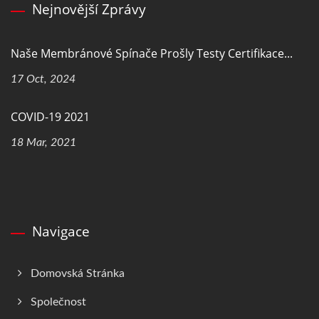
Nejnovější Zprávy
Naše Membránové Spínače Prošly Testy Certifikace...
17 Oct, 2024
COVID-19 2021
18 Mar, 2021
Navigace
Domovská Stránka
Společnost