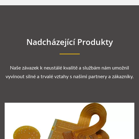
Nadcházející Produkty
Naše závazek k neustálé kvalitě a službám nám umožnil
vyvinout silné a trvalé vztahy s našimi partnery a zákazníky.