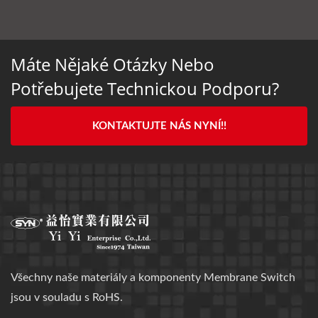
Máte Nějaké Otázky Nebo
Potřebujete Technickou Podporu?
KONTAKTUJTE NÁS NYNÍ!!
Všechny naše materiály a komponenty Membrane Switch
jsou v souladu s RoHS.