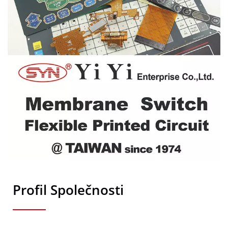
Profil Společnosti