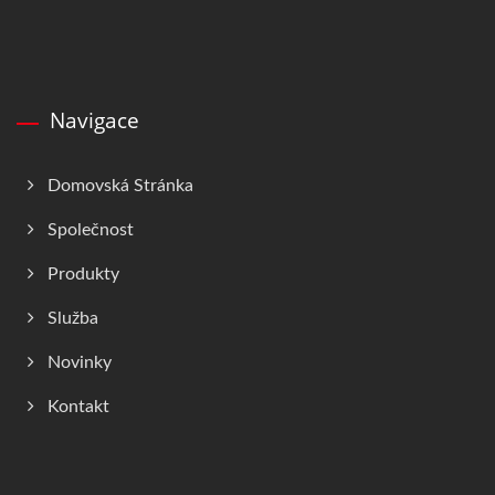
Navigace
Domovská Stránka
Společnost
Produkty
Služba
Novinky
Kontakt