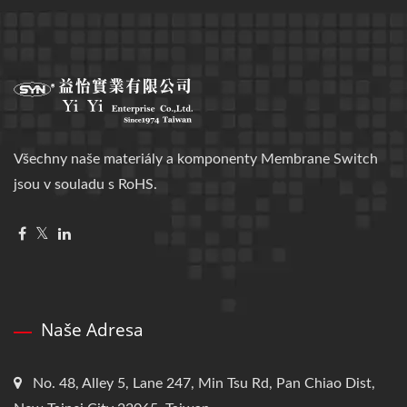
Všechny naše materiály a komponenty Membrane Switch
jsou v souladu s RoHS.
Naše Adresa
No. 48, Alley 5, Lane 247, Min Tsu Rd, Pan Chiao Dist,