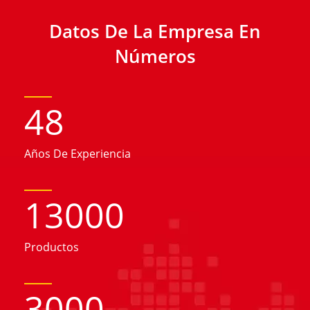
Datos De La Empresa En
Números
48
Años De Experiencia
13000
Productos
3000