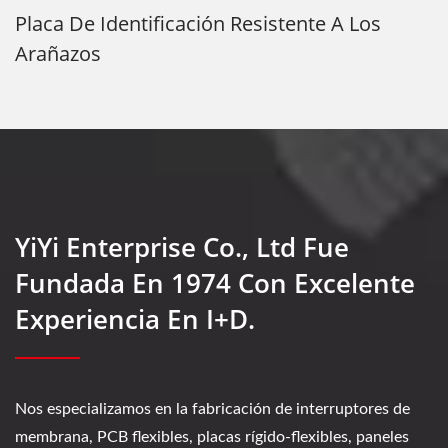
Placa De Identificación Resistente A Los
Arañazos
YiYi Enterprise Co., Ltd Fue
Fundada En 1974 Con Excelente
Experiencia En I+D.
Nos especializamos en la fabricación de interruptores de
membrana, PCB flexibles, placas rígido-flexibles, paneles