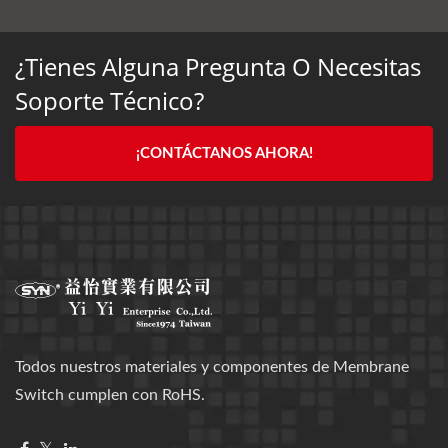
¿Tienes Alguna Pregunta O Necesitas
Soporte Técnico?
¡CONTÁCTANOS AHORA!
Todos nuestros materiales y componentes de Membrane
Switch cumplen con RoHS.