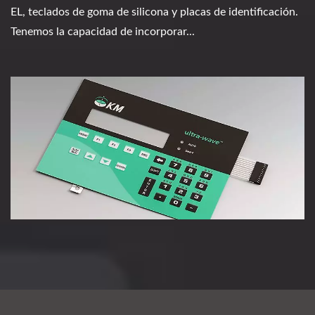
EL, teclados de goma de silicona y placas de identificación.
Tenemos la capacidad de incorporar...