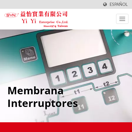
ESPAÑOL
Membrana
Interruptores