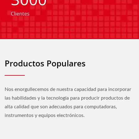
Clientes
Productos Populares
Nos enorgullecemos de nuestra capacidad para incorporar
las habilidades y la tecnología para producir productos de
alta calidad que son adecuados para computadoras,
instrumentos y equipos electrónicos.