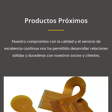
Productos Próximos
Nuestro compromiso con la calidad y el servicio de
excelencia continua nos ha permitido desarrollar relaciones
sólidas y duraderas con nuestros socios y clientes.