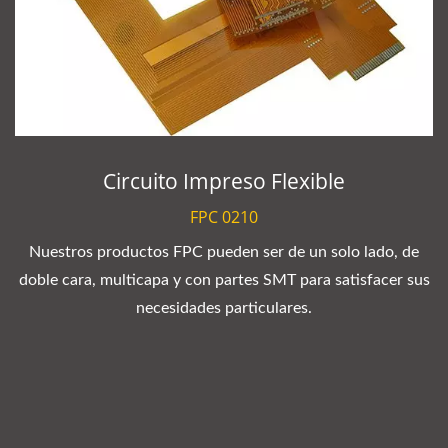
Circuito Impreso Flexible
FPC 0210
Nuestros productos FPC pueden ser de un solo lado, de
doble cara, multicapa y con partes SMT para satisfacer sus
necesidades particulares.