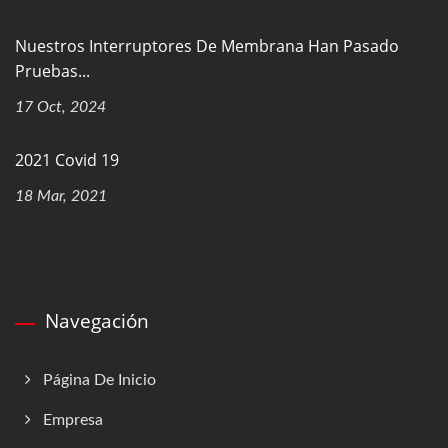
Nuestros Interruptores De Membrana Han Pasado
Pruebas...
17 Oct, 2024
2021 Covid 19
18 Mar, 2021
Navegación
Página De Inicio
Empresa