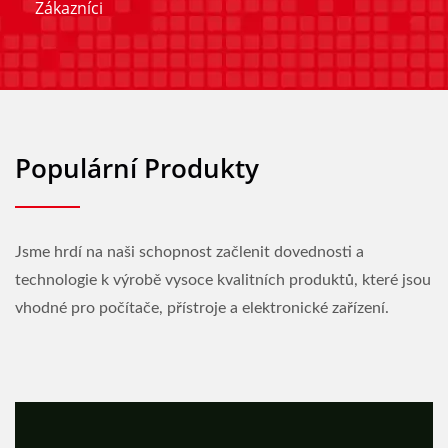
Zákazníci
Populární Produkty
Jsme hrdí na naši schopnost začlenit dovednosti a
technologie k výrobě vysoce kvalitních produktů, které jsou
vhodné pro počítače, přístroje a elektronické zařízení.