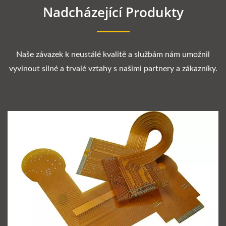
Nadcházející Produkty
Naše závazek k neustálé kvalitě a službám nám umožnil
vyvinout silné a trvalé vztahy s našimi partnery a zákazníky.