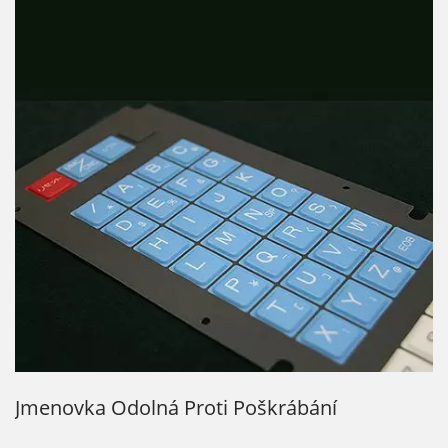
Jmenovka Odolná Proti Poškrábání