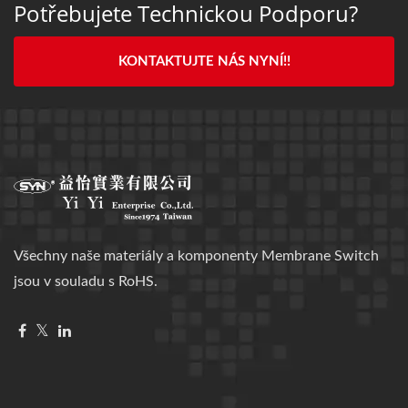
Potřebujete Technickou Podporu?
KONTAKTUJTE NÁS NYNÍ!!
Všechny naše materiály a komponenty Membrane Switch
jsou v souladu s RoHS.