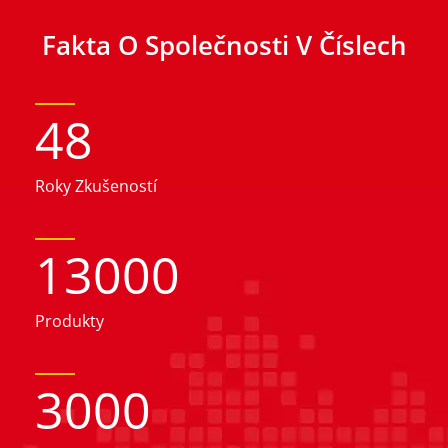
Fakta O Společnosti V Číslech
48
Roky Zkušeností
13000
Produkty
3000