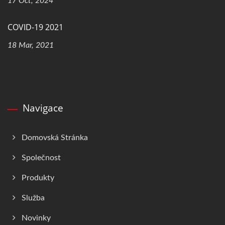
17 Oct, 2024
COVID-19 2021
18 Mar, 2021
Navigace
Domovská Stránka
Společnost
Produkty
Služba
Novinky