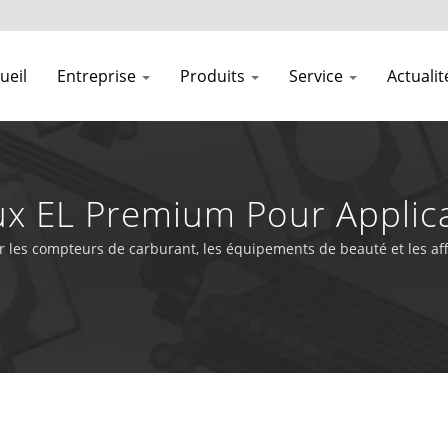
ueil
Entreprise
Produits
Service
Actuali
x EL Premium Pour Applica
les compteurs de carburant, les équipements de beauté et les aff