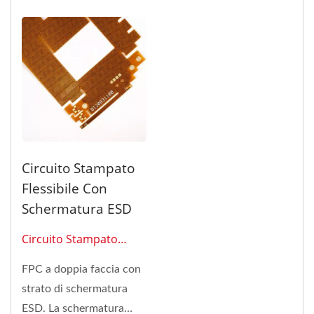
Circuito Stampato
Flessibile Con
Schermatura ESD
Circuito Stampato
Flessibile 0216
FPC a doppia faccia con
strato di schermatura
ESD. La schermatura