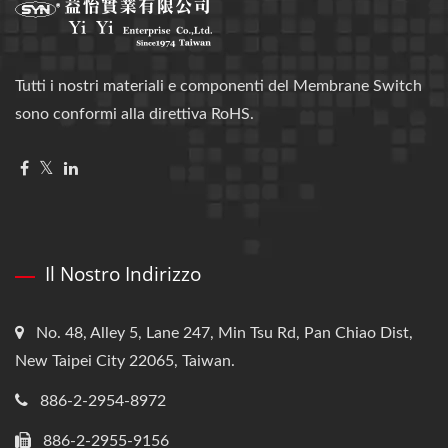
Tutti i nostri materiali e componenti del Membrane Switch
sono conformi alla direttiva RoHS.
Il Nostro Indirizzo
No. 48, Alley 5, Lane 247, Min Tsu Rd, Pan Chiao Dist,
New Taipei City 22065, Taiwan.
886-2-2954-8972
886-2-2955-9156