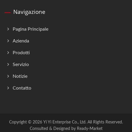
Navigazione
Pagina Principale
Azienda
Prodotti
Servizio
Notizie
Contatto
Copyright © 2026
Yi Yi Enterprise Co., Ltd.
All Rights Reserved.
Consulted & Designed by
Ready-Market