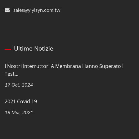
sales@yiyisyn.com.tw
Ultime Notizie
I Nostri Interruttori A Membrana Hanno Superato I
Test...
17 Oct, 2024
2021 Covid 19
18 Mar, 2021