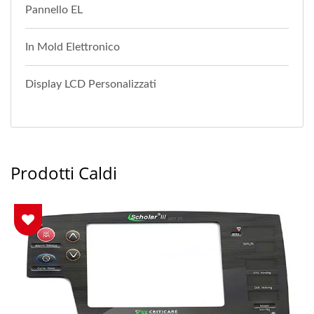
Pannello EL
In Mold Elettronico
Display LCD Personalizzati
Prodotti Caldi