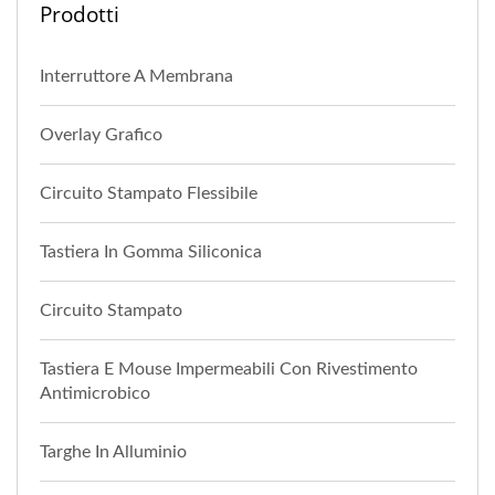
Prodotti
Interruttore A Membrana
Overlay Grafico
Circuito Stampato Flessibile
Tastiera In Gomma Siliconica
Circuito Stampato
Tastiera E Mouse Impermeabili Con Rivestimento
Antimicrobico
Targhe In Alluminio