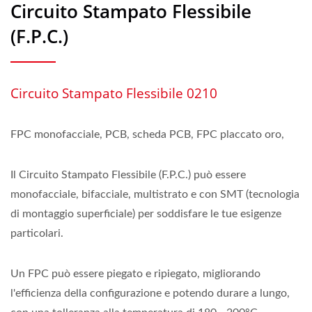
Circuito Stampato Flessibile
(F.P.C.)
Circuito Stampato Flessibile 0210
FPC monofacciale, PCB, scheda PCB, FPC placcato oro,
Il Circuito Stampato Flessibile (F.P.C.) può essere
monofacciale, bifacciale, multistrato e con SMT (tecnologia
di montaggio superficiale) per soddisfare le tue esigenze
particolari.
Un FPC può essere piegato e ripiegato, migliorando
l'efficienza della configurazione e potendo durare a lungo,