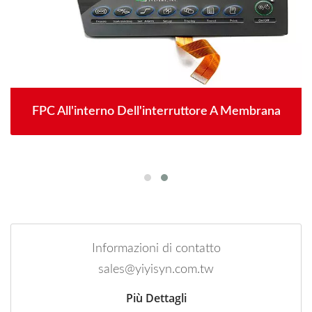
FPC All'interno Dell'interruttore A Membrana
Informazioni di contatto
sales@yiyisyn.com.tw
Più Dettagli