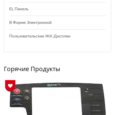
EL Панель
В Форме Электронной
Пользовательские ЖК-Дисплеи
Горячие Продукты