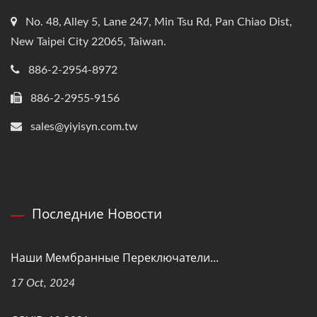
No. 48, Alley 5, Lane 247, Min Tsu Rd, Pan Chiao Dist,
New Taipei City 22065, Taiwan.
886-2-2954-8972
886-2-2955-9156
sales@yiyisyn.com.tw
Последние Новости
Наши Мембранные Переключатели...
17 Oct, 2024