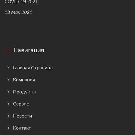
COVID-19 2021
18 Mar, 2021
Навигация
Главная Страница
Компания
Продукты
Сервис
Новости
Контакт