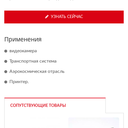
УЗНАТЬ СЕЙЧАС
Применения
видеокамера
Транспортная система
Аэрокосмическая отрасль
Принтер.
СОПУТСТВУЮЩИЕ ТОВАРЫ