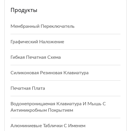
Продукты
Мембранный Переключатель
Графический Наложение
Гибкая Печатная Схема
Силиконовая Резиновая Клавиатура
Печатная Плата
Водонепроницаемая Клавиатура И Мышь С
Антимикробным Покрытием
Алюминиевые Таблички С Именем