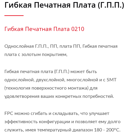
Гибкая Печатная Плата (Г.П.П.)
Гибкая Печатная Плата 0210
Однослойная Г.П.П., ПП, плата ПП, Гибкая печатная
плата с золотым покрытием,
Гибкая печатная плата (Г.П.П.) может быть
однослойной, двухслойной, многослойной и с SMT
(технология поверхностного монтажа) для
удовлетворения ваших конкретных потребностей.
FPC можно сгибать и складывать, что улучшает
эффективность конфигурации и позволяет ему долго
служить, имея температурный диапазон 180 - 200°C.