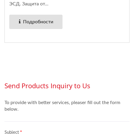
ЭСД. Защита от...
Подробности