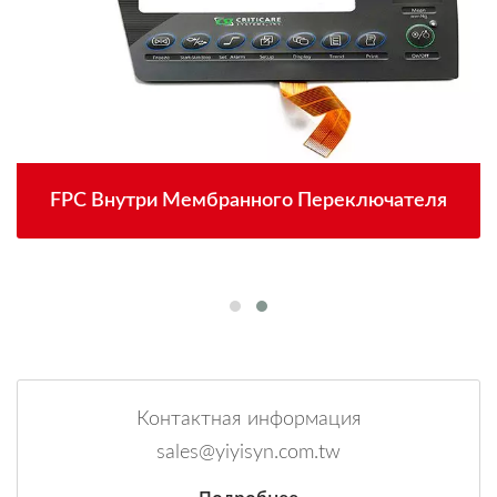
FPC Внутри Мембранного Переключателя
Контактная информация
sales@yiyisyn.com.tw