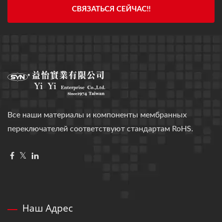
СВЯЗАТЬСЯ СЕЙЧАС!!
Все наши материалы и компоненты мембранных
переключателей соответствуют стандартам RoHS.
Наш Адрес