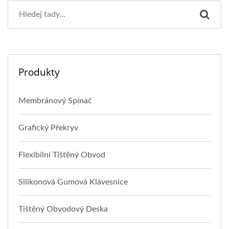
Produkty
Membránový Spínač
Grafický Překryv
Flexibilní Tištěný Obvod
Silikonová Gumová Klávesnice
Tištěný Obvodový Deska