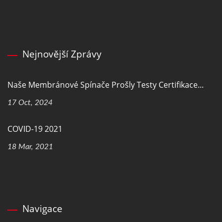
Nejnovější Zprávy
Naše Membránové Spínače Prošly Testy Certifikace...
17 Oct, 2024
COVID-19 2021
18 Mar, 2021
Navigace