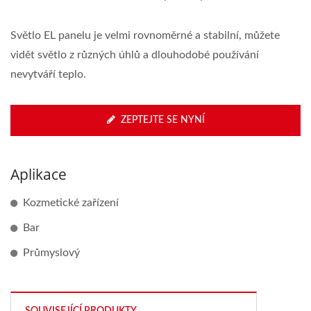
Světlo EL panelu je velmi rovnoměrné a stabilní, můžete
vidět světlo z různých úhlů a dlouhodobé používání
nevytváří teplo.
ZEPTEJTE SE NYNÍ
Aplikace
Kozmetické zařízení
Bar
Průmyslový