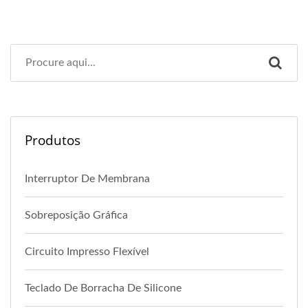
Produtos
Interruptor De Membrana
Sobreposição Gráfica
Circuito Impresso Flexível
Teclado De Borracha De Silicone