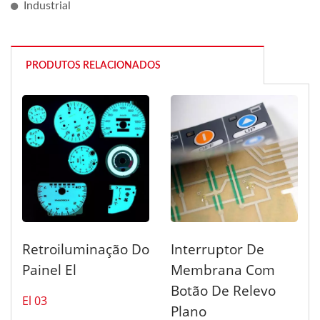
Industrial
PRODUTOS RELACIONADOS
Retroiluminação Do
Interruptor De
Painel El
Membrana Com
Botão De Relevo
El 03
Plano