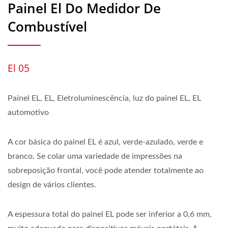
Painel El Do Medidor De
Combustível
El 05
Painel EL, EL, Eletroluminescência, luz do painel EL, EL
automotivo
A cor básica do painel EL é azul, verde-azulado, verde e
branco. Se colar uma variedade de impressões na
sobreposição frontal, você pode atender totalmente ao
design de vários clientes.
A espessura total do painel EL pode ser inferior a 0,6 mm,