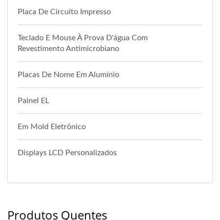
Placa De Circuito Impresso
Teclado E Mouse À Prova D'água Com
Revestimento Antimicrobiano
Placas De Nome Em Alumínio
Painel EL
Em Mold Eletrônico
Displays LCD Personalizados
Produtos Quentes