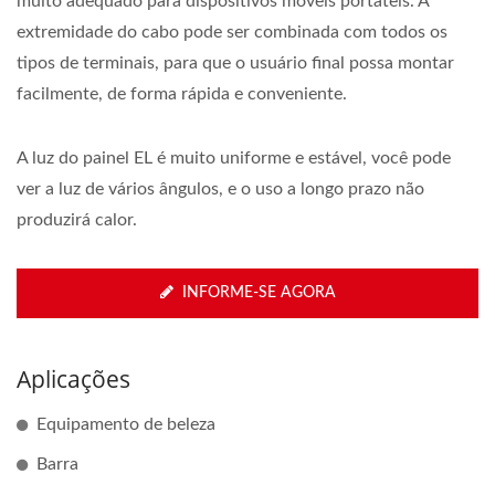
muito adequado para dispositivos móveis portáteis. A
extremidade do cabo pode ser combinada com todos os
tipos de terminais, para que o usuário final possa montar
facilmente, de forma rápida e conveniente.
A luz do painel EL é muito uniforme e estável, você pode
ver a luz de vários ângulos, e o uso a longo prazo não
produzirá calor.
INFORME-SE AGORA
Aplicações
Equipamento de beleza
Barra