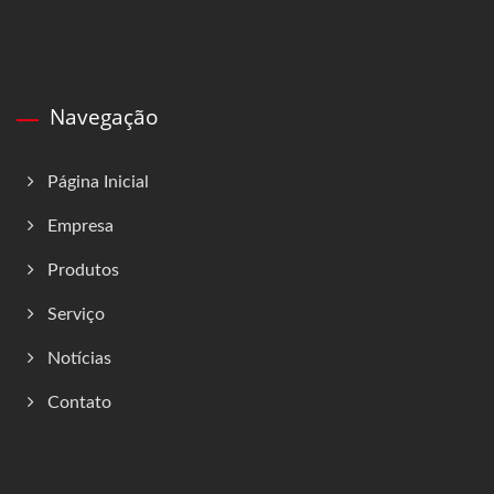
Navegação
Página Inicial
Empresa
Produtos
Serviço
Notícias
Contato