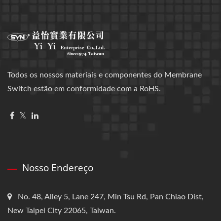
Todos os nossos materiais e componentes do Membrane
Switch estão em conformidade com a RoHS.
Nosso Endereço
No. 48, Alley 5, Lane 247, Min Tsu Rd, Pan Chiao Dist,
New Taipei City 22065, Taiwan.