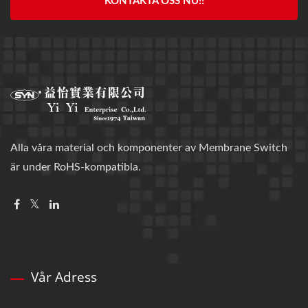
KONTAKTA OSS NU!!
Alla våra material och komponenter av Membrane Switch
är under RoHS-kompatibla.
Vår Adress