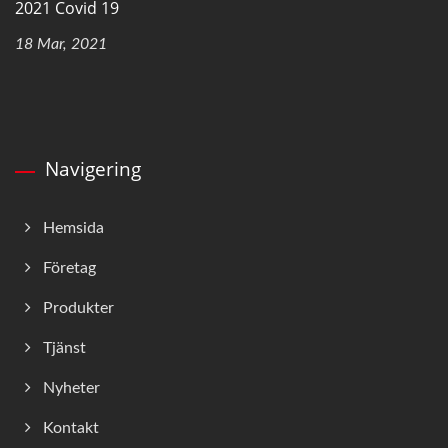
2021 Covid 19
18 Mar, 2021
Navigering
Hemsida
Företag
Produkter
Tjänst
Nyheter
Kontakt