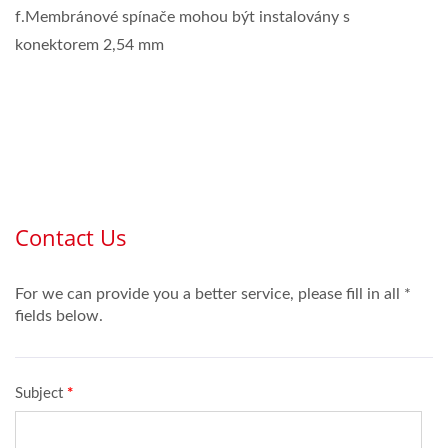
f.Membránové spínače mohou být instalovány s
konektorem 2,54 mm