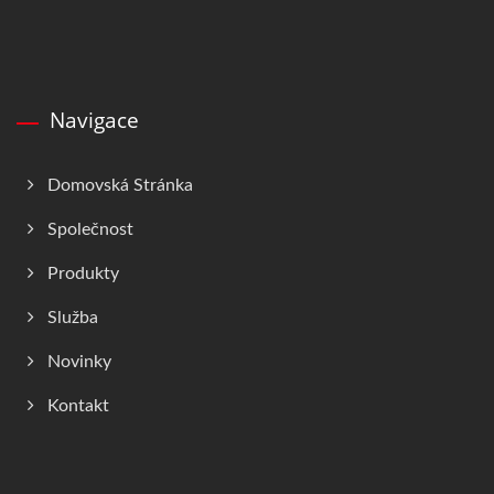
Navigace
Domovská Stránka
Společnost
Produkty
Služba
Novinky
Kontakt