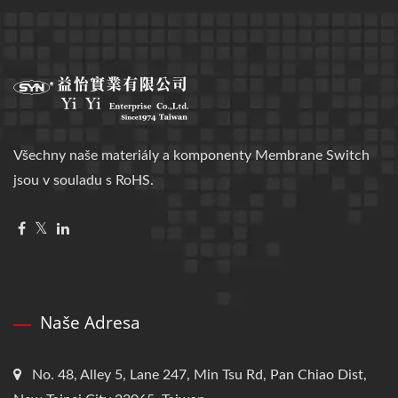
Všechny naše materiály a komponenty Membrane Switch
jsou v souladu s RoHS.
Naše Adresa
No. 48, Alley 5, Lane 247, Min Tsu Rd, Pan Chiao Dist,