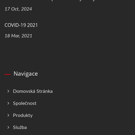
17 Oct, 2024
COVID-19 2021
18 Mar, 2021
Navigace
Domovská Stránka
Společnost
Produkty
Služba