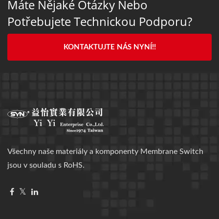
Máte Nějaké Otázky Nebo
Potřebujete Technickou Podporu?
KONTAKTUJTE NÁS NYNÍ!!
Všechny naše materiály a komponenty Membrane Switch
jsou v souladu s RoHS.