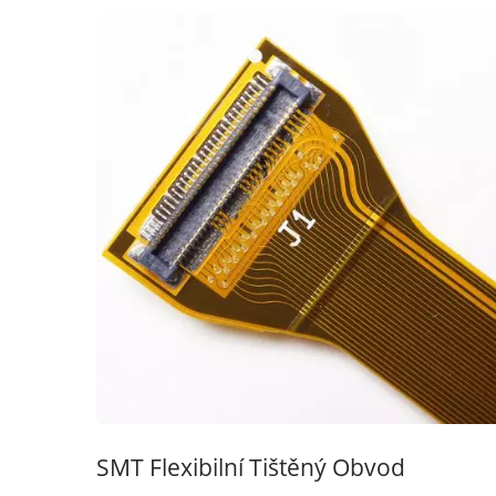
SMT Flexibilní Tištěný Obvod