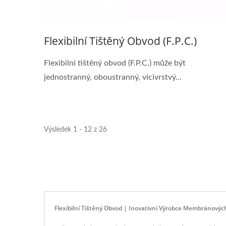
Flexibilní Tištěný Obvod (F.P.C.)
Flexibilní tištěný obvod (F.P.C.) může být
jednostranný, oboustranný, vícivrstvý...
Výsledek 1 - 12 z 26
Flexibilní Tištěný Obvod | Inovativní Výrobce Membránových 