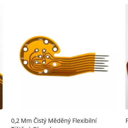
0,2 Mm Čistý Měděný Flexibilní