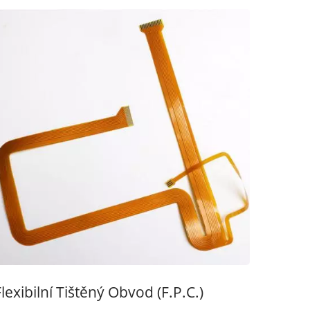
Flexibilní Tištěný Obvod (F.P.C.)