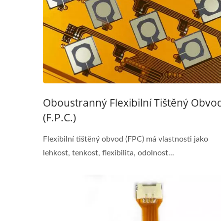
Oboustranný Flexibilní Tištěný Obvo
(F.P.C.)
Flexibilní tištěný obvod (FPC) má vlastnosti jako
lehkost, tenkost, flexibilita, odolnost...