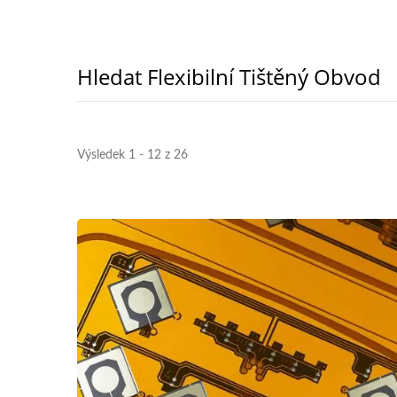
Hledat Flexibilní Tištěný Obvod
Výsledek 1 - 12 z 26