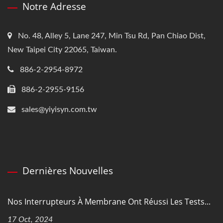
Notre Adresse
No. 48, Alley 5, Lane 247, Min Tsu Rd, Pan Chiao Dist,
New Taipei City 22065, Taiwan.
886-2-2954-8972
886-2-2955-9156
sales@yiyisyn.com.tw
Dernières Nouvelles
Nos Interrupteurs À Membrane Ont Réussi Les Tests...
17 Oct, 2024