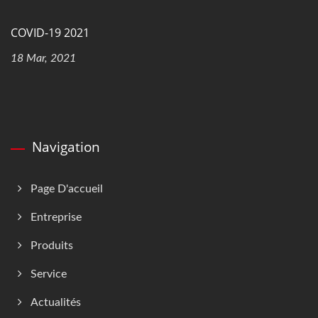
COVID-19 2021
18 Mar, 2021
Navigation
Page D'accueil
Entreprise
Produits
Service
Actualités