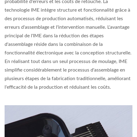
probabilité d'erreurs et les coûts de retouche. La
technologie IME intègre structure et fonctionnalité grâce à
des processus de production automatisés, réduisant les
erreurs d'assemblage et l'intervention manuelle. L'avantage
principal de l'IME dans la réduction des étapes
d'assemblage réside dans la combinaison de la
fonctionnalité électronique avec la conception structurelle.
En réalisant tout dans un seul processus de moulage, IME
simplifie considérablement le processus d'assemblage en
plusieurs étapes de la fabrication traditionnelle, améliorant
l'efficacité de la production et réduisant les coûts.