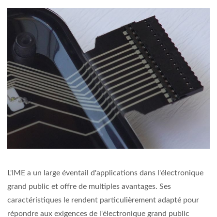
L'IME a un large éventail d'applications dans l'électronique
grand public et offre de multiples avantages. Ses
caractéristiques le rendent particulièrement adapté pour
répondre aux exigences de l'électronique grand public