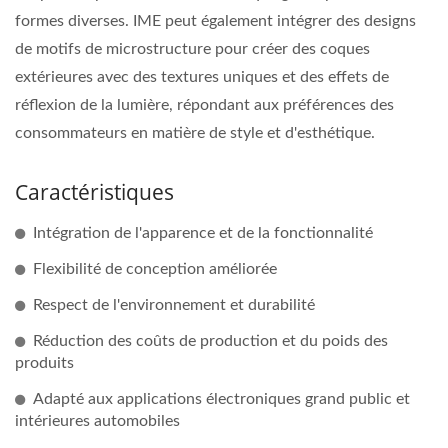
formes diverses. IME peut également intégrer des designs
de motifs de microstructure pour créer des coques
extérieures avec des textures uniques et des effets de
réflexion de la lumière, répondant aux préférences des
consommateurs en matière de style et d'esthétique.
Caractéristiques
Intégration de l'apparence et de la fonctionnalité
Flexibilité de conception améliorée
Respect de l'environnement et durabilité
Réduction des coûts de production et du poids des
produits
Adapté aux applications électroniques grand public et
intérieures automobiles