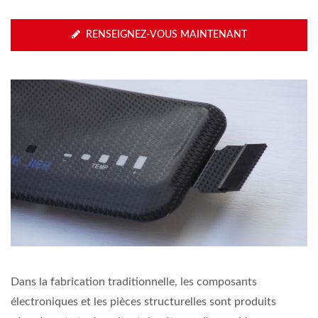
RENSEIGNEZ-VOUS MAINTENANT
Dans la fabrication traditionnelle, les composants
électroniques et les pièces structurelles sont produits