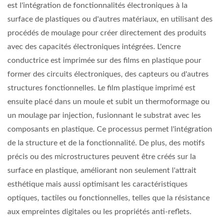
est l'intégration de fonctionnalités électroniques à la
surface de plastiques ou d'autres matériaux, en utilisant des
procédés de moulage pour créer directement des produits
avec des capacités électroniques intégrées. L'encre
conductrice est imprimée sur des films en plastique pour
former des circuits électroniques, des capteurs ou d'autres
structures fonctionnelles. Le film plastique imprimé est
ensuite placé dans un moule et subit un thermoformage ou
un moulage par injection, fusionnant le substrat avec les
composants en plastique. Ce processus permet l'intégration
de la structure et de la fonctionnalité. De plus, des motifs
précis ou des microstructures peuvent être créés sur la
surface en plastique, améliorant non seulement l'attrait
esthétique mais aussi optimisant les caractéristiques
optiques, tactiles ou fonctionnelles, telles que la résistance
aux empreintes digitales ou les propriétés anti-reflets.