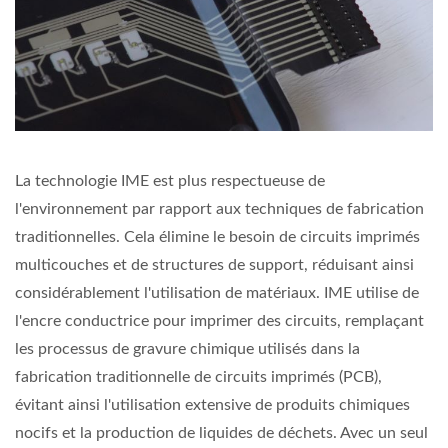
La technologie IME est plus respectueuse de
l'environnement par rapport aux techniques de fabrication
traditionnelles. Cela élimine le besoin de circuits imprimés
multicouches et de structures de support, réduisant ainsi
considérablement l'utilisation de matériaux. IME utilise de
l'encre conductrice pour imprimer des circuits, remplaçant
les processus de gravure chimique utilisés dans la
fabrication traditionnelle de circuits imprimés (PCB),
évitant ainsi l'utilisation extensive de produits chimiques
nocifs et la production de liquides de déchets. Avec un seul