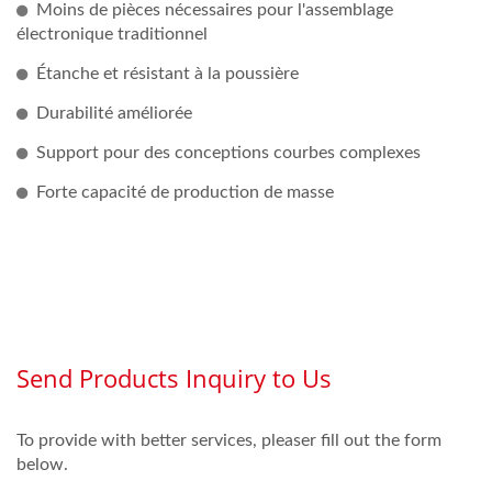
Moins de pièces nécessaires pour l'assemblage
électronique traditionnel
Étanche et résistant à la poussière
Durabilité améliorée
Support pour des conceptions courbes complexes
Forte capacité de production de masse