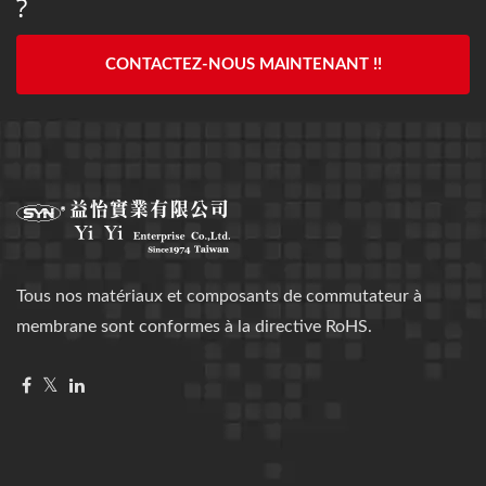
?
CONTACTEZ-NOUS MAINTENANT !!
Tous nos matériaux et composants de commutateur à
membrane sont conformes à la directive RoHS.