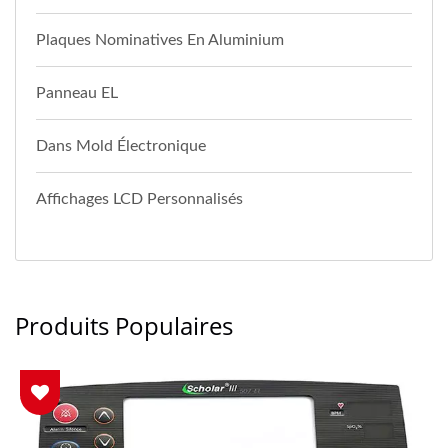
Plaques Nominatives En Aluminium
Panneau EL
Dans Mold Électronique
Affichages LCD Personnalisés
Produits Populaires