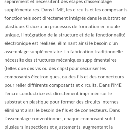
séparément et nécessitent des étapes d'assemblage
supplémentaires. Dans l'IME, les circuits et les composants
fonctionnels sont directement intégrés dans le substrat en
plastique. Grâce à un processus de formation en moule
unique, l'intégration de la structure et de la fonctionnalité
électronique est réalisée, éliminant ainsi le besoin d'un
assemblage supplémentaire. La fabrication traditionnelle
nécessite des structures mécaniques supplémentaires
(telles que des vis ou des clips) pour sécuriser les
composants électroniques, ou des fils et des connecteurs
pour relier différents composants et circuits. Dans l'IME,
l'encre conductrice est directement imprimée sur le
substrat en plastique pour former des circuits internes,
éliminant ainsi le besoin de fils et de connecteurs. Dans
l'assemblage conventionnel, chaque composant subit
plusieurs inspections et ajustements, augmentant la