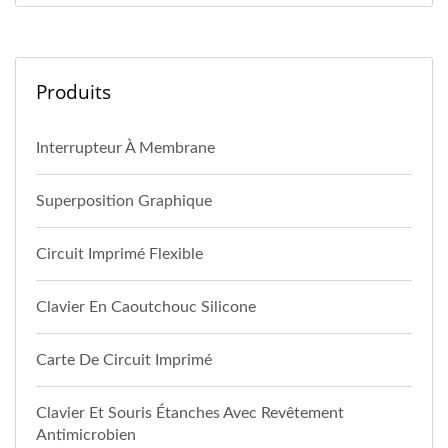
Produits
Interrupteur À Membrane
Superposition Graphique
Circuit Imprimé Flexible
Clavier En Caoutchouc Silicone
Carte De Circuit Imprimé
Clavier Et Souris Étanches Avec Revêtement
Antimicrobien