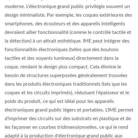
moderne. L'électronique grand public privilégie souvent un
design minimaliste. Par exemple, les coques extérieures des
smartphones, des écouteurs et des appareils intelligents
devraient allier fonctionnalité (comme le contrôle tactile et
la détection) à un attrait esthétique. IME peut intégrer des
fonctionnalités électroniques (telles que des boutons
tactiles et des voyants lumineux) directement dans la
coque, rendant le design plus compact. Cela élimine le
besoin de structures superposées généralement trouvées
dans les produits électroniques traditionnels (tels que les
coques et les circuits imprimés), réduisant l'épaisseur et le
poids du produit, ce qui est idéal pour les appareils
électroniques grand public légers et portables. L'IME permet
d'imprimer des circuits sur des substrats en plastique et de
les façonner en courbes tridimensionnelles, ce qui le rend
adapté à la production d'électronique grand public aux