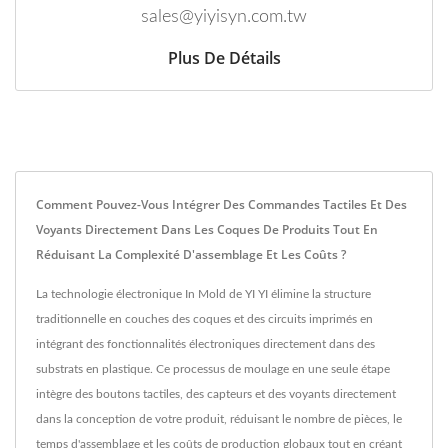
sales@yiyisyn.com.tw
Plus De Détails
Comment Pouvez-Vous Intégrer Des Commandes Tactiles Et Des
Voyants Directement Dans Les Coques De Produits Tout En
Réduisant La Complexité D'assemblage Et Les Coûts ?
La technologie électronique In Mold de YI YI élimine la structure
traditionnelle en couches des coques et des circuits imprimés en
intégrant des fonctionnalités électroniques directement dans des
substrats en plastique. Ce processus de moulage en une seule étape
intègre des boutons tactiles, des capteurs et des voyants directement
dans la conception de votre produit, réduisant le nombre de pièces, le
temps d'assemblage et les coûts de production globaux tout en créant