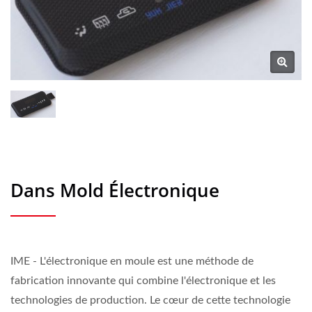
Dans Mold Électronique
IME - L'électronique en moule est une méthode de
fabrication innovante qui combine l'électronique et les
technologies de production. Le cœur de cette technologie