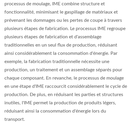
processus de moulage, IME combine structure et
fonctionnalité, minimisant le gaspillage de matériaux et
prévenant les dommages ou les pertes de coupe à travers
plusieurs étapes de fabrication. Le processus IME regroupe
plusieurs étapes de fabrication et d'assemblage
traditionnelles en un seul flux de production, réduisant
ainsi considérablement la consommation d'énergie. Par
exemple, la fabrication traditionnelle nécessite une
production, un traitement et un assemblage séparés pour
chaque composant. En revanche, le processus de moulage
en une étape d'IME raccourcit considérablement le cycle de
production. De plus, en réduisant les parties et structures
inutiles, l'IME permet la production de produits légers,
réduisant ainsi la consommation d'énergie lors du
transport.